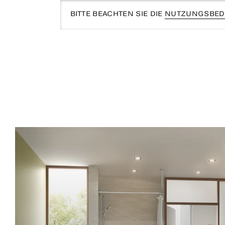
BITTE BEACHTEN SIE DIE
NUTZUNGSBED