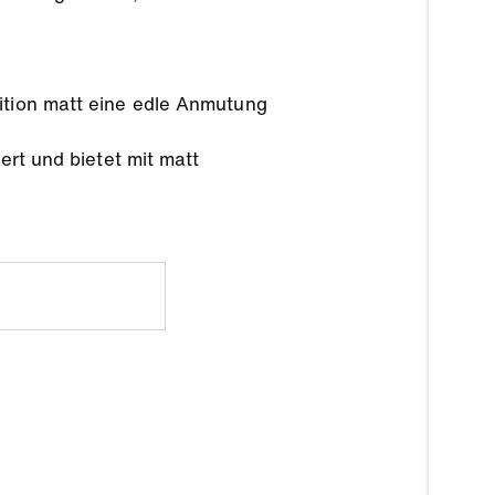
ition matt eine edle Anmutung
ert und bietet mit matt