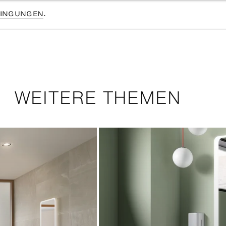
INGUNGEN
.
WEITERE THEMEN