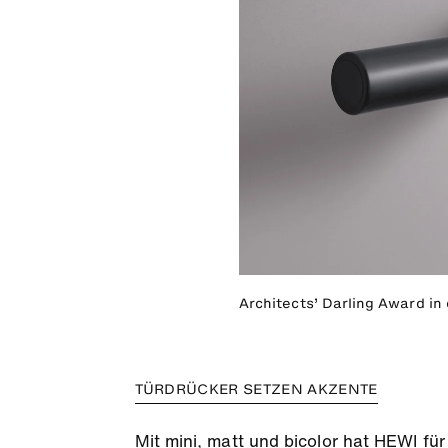
Architects’ Darling Award in
TÜRDRÜCKER SETZEN AKZENTE
Mit mini, matt und bicolor hat HEWI fü