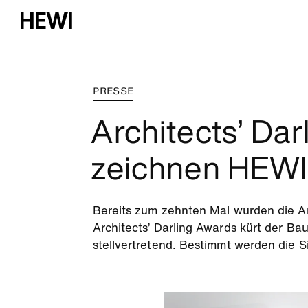
PRESSE
Architects’ Dar
zeichnen HEWI
Bereits zum zehnten Mal wurden die Ar
Architects’ Darling Awards kürt der Ba
stellvertretend. Bestimmt werden die 