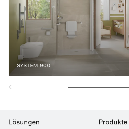
SYSTEM 900
Lösungen
Produkte