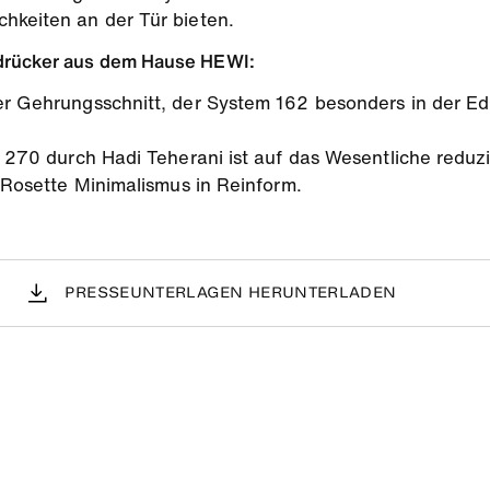
chkeiten an der Tür bieten.
rdrücker aus dem Hause HEWI:
r Gehrungsschnitt, der System 162 besonders in der Ed
 270 durch Hadi Teherani ist auf das Wesentliche reduzi
 Rosette Minimalismus in Reinform.
PRESSEUNTERLAGEN HERUNTERLADEN