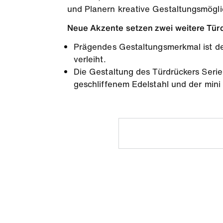
und Planern kreative Gestaltungsmögli
Neue Akzente setzen zwei weitere Tü
Prägendes Gestaltungsmerkmal ist de
verleiht.
Die Gestaltung des Türdrückers Serie
geschliffenem Edelstahl und der mini