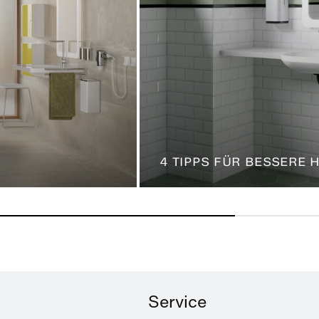
4 TIPPS FÜR BESSERE
Service