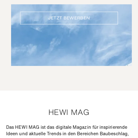
JETZT BEWERBEN
HEWI MAG
Das HEWI MAG ist das digitale Magazin für inspirierende
Ideen und aktuelle Trends in den Bereichen Baubeschlag,