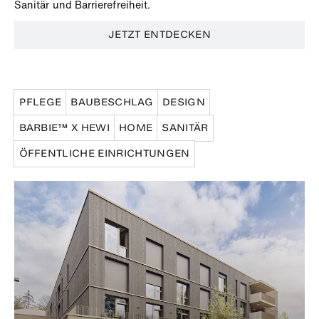
Sanitär und Barrierefreiheit.
JETZT ENTDECKEN
PFLEGE
BAUBESCHLAG
DESIGN
BARBIE™ X HEWI
HOME
SANITÄR
ÖFFENTLICHE EINRICHTUNGEN