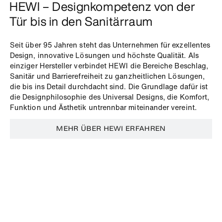
HEWI – Designkompetenz von der
Tür bis in den Sanitärraum
Seit über 95 Jahren steht das Unternehmen für exzellentes
Design, innovative Lösungen und höchste Qualität. Als
einziger Hersteller verbindet HEWI die Bereiche Beschlag,
Sanitär und Barrierefreiheit zu ganzheitlichen Lösungen,
die bis ins Detail durchdacht sind. Die Grundlage dafür ist
die Designphilosophie des Universal Designs, die Komfort,
Funktion und Ästhetik untrennbar miteinander vereint.
MEHR ÜBER HEWI ERFAHREN