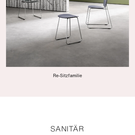
Re-Sitzfamilie
SANITÄR