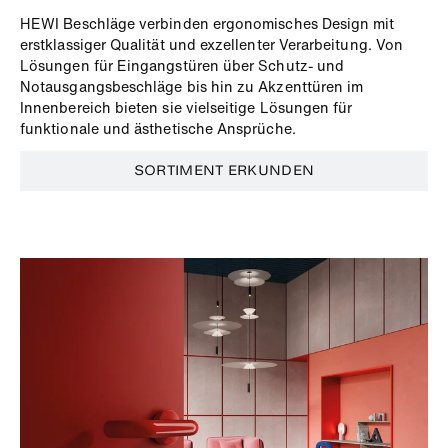
HEWI Beschläge verbinden ergonomisches Design mit
erstklassiger Qualität und exzellenter Verarbeitung. Von
Lösungen für Eingangstüren über Schutz- und
Notausgangsbeschläge bis hin zu Akzenttüren im
Innenbereich bieten sie vielseitige Lösungen für
funktionale und ästhetische Ansprüche.
SORTIMENT ERKUNDEN