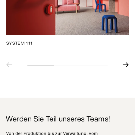
SYSTEM 111
Werden Sie Teil unseres Teams!
Von der Produktion bis zur Verwaltung, vom