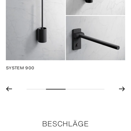
SYSTEM 900
BESCHLÄGE