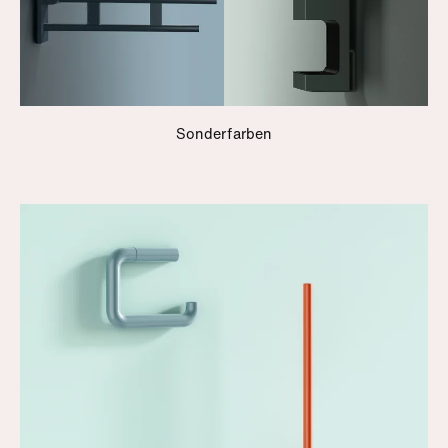
Sonderfarben