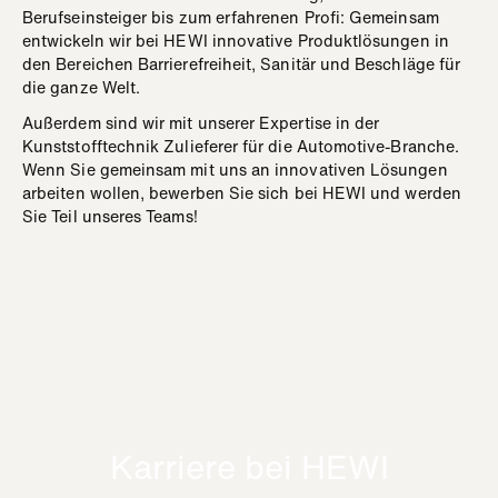
Berufseinsteiger bis zum erfahrenen Profi: Gemeinsam
entwickeln wir bei HEWI innovative Produktlösungen in
den Bereichen Barrierefreiheit, Sanitär und Beschläge für
die ganze Welt.
Außerdem sind wir mit unserer Expertise in der
Kunststofftechnik Zulieferer für die Automotive-Branche.
Wenn Sie gemeinsam mit uns an innovativen Lösungen
arbeiten wollen, bewerben Sie sich bei HEWI und werden
Sie Teil unseres Teams!
Karriere bei HEWI