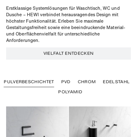
Erstklassige Systemlösungen für Waschtisch, WC und
Dusche – HEWI verbindet herausragendes Design mit
höchster Funktionalität. Erleben Sie maximale
Gestaltungsfreiheit sowie eine beeindruckende Material-
und Oberflächenvielfalt für unterschiedliche
Anforderungen.
VIELFALT ENTDECKEN
PULVERBESCHICHTET
PVD
CHROM
EDELSTAHL
POLYAMID