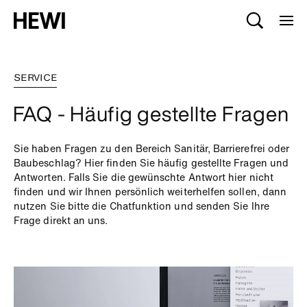
SERVICE
FAQ - Häufig gestellte Fragen
Sie haben Fragen zu den Bereich Sanitär, Barrierefrei oder
Baubeschlag? Hier finden Sie häufig gestellte Fragen und
Antworten. Falls Sie die gewünschte Antwort hier nicht
finden und wir Ihnen persönlich weiterhelfen sollen, dann
nutzen Sie bitte die Chatfunktion und senden Sie Ihre
Frage direkt an uns.