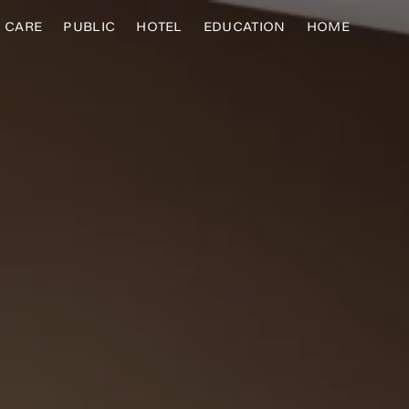
CARE
PUBLIC
HOTEL
EDUCATION
HOME