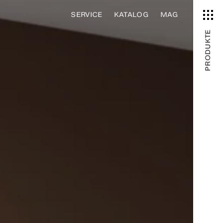
SERVICE
KATALOG
MAG
PRODUKTE