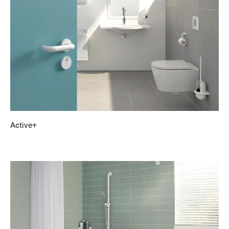
Active+