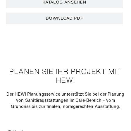
KATALOG ANSEHEN
DOWNLOAD PDF
PLANEN SIE IHR PROJEKT MIT
HEWI
Der HEWI Planungsservice unterstützt Sie bei der Planung
von Sanitärausstattungen im Care-Bereich – vom
Grundriss bis zur finalen, normgerechten Ausstattung.