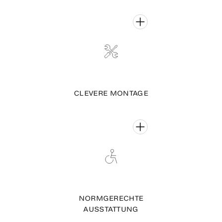
CLEVERE MONTAGE
NORMGERECHTE
AUSSTATTUNG