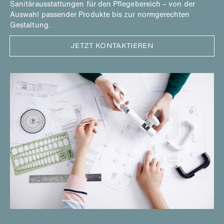
Sanitärausstattungen für den Pflegebereich – von der
Auswahl passender Produkte bis zur normgerechten
Gestaltung.
JETZT KONTAKTIEREN