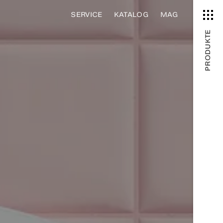
SERVICE
KATALOG
MAG
PRODUKTE