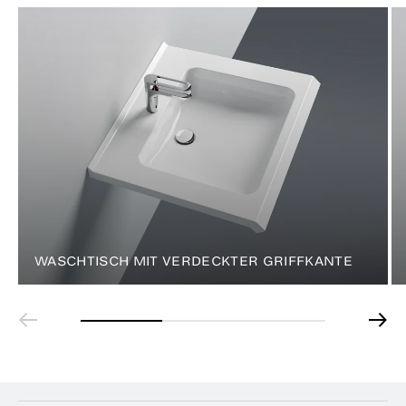
WASCHTISCH MIT VERDECKTER GRIFFKANTE