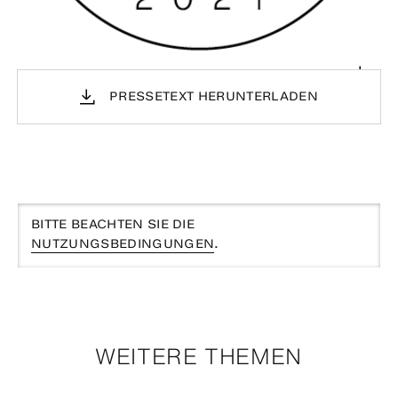
PRESSETEXT HERUNTERLADEN
BITTE BEACHTEN SIE DIE
NUTZUNGSBEDINGUNGEN
.
WEITERE THEMEN