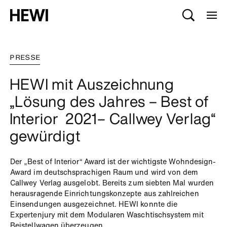
PRESSE
HEWI mit Auszeichnung
„Lösung des Jahres – Best of
Interior 2021– Callwey Verlag“
gewürdigt
Der „Best of Interior“ Award ist der wichtigste Wohndesign-
Award im deutschsprachigen Raum und wird von dem
Callwey Verlag ausgelobt. Bereits zum siebten Mal wurden
herausragende Einrichtungskonzepte aus zahlreichen
Einsendungen ausgezeichnet. HEWI konnte die
Expertenjury mit dem Modularen Waschtischsystem mit
Beistellwagen überzeugen.