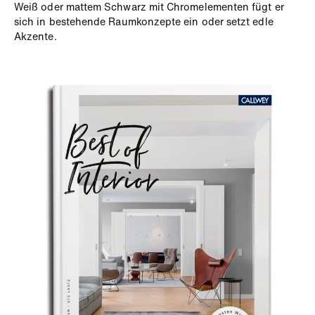
Weiß oder mattem Schwarz mit Chromelementen fügt er
sich in bestehende Raumkonzepte ein oder setzt edle
Akzente.