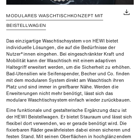
MODULARES WASCHTISCHKONZEPT MIT
BEISTELLWAGEN
Das einzigartige Waschtischsystem von HEWI bietet
individuelle Lösungen, die auf die Bedürfnisse der
Nutzer*innen eingehen. Bei eingeschränkter Kraft und
Mobilität kann der Waschtisch mit einem adaptiven
Haltegriff erweitert werden, um die Sicherheit zu erhöhen.
Bad-Utensilien wie Seifenspender, Becher und Co. finden
mit dem modularen System direkt am Waschtisch ihren
Platz und sind immer in greifbarer Nähe. Werden die
Erweiterungen nicht mehr benötigt, lässt sich das
modulare Waschtischsystem einfach wieder zurückbauen.
Eine funktionale und gestalterische Ergänzung dazu ist
der HEWI Beistellwagen. Er bietet Stauraum und lässt sich
flexibel dort verwenden, wo er gerade benötigt wird. Die
fixierbaren Räder gewährleisten dabei einen sicheren und
festen Stand. Mit seinen Oberflächen in hochglänzendem