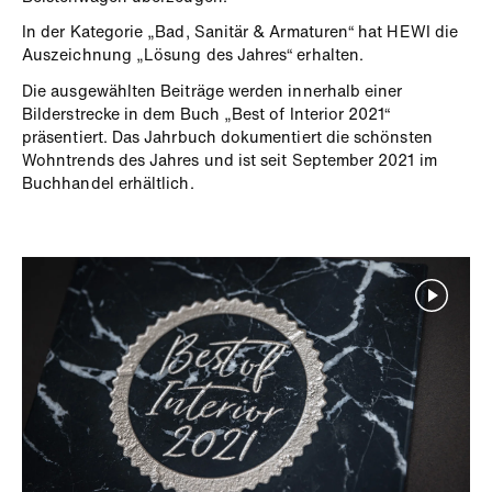
In der Kategorie „Bad, Sanitär & Armaturen“ hat HEWI die
Auszeichnung „Lösung des Jahres“ erhalten.
Die ausgewählten Beiträge werden innerhalb einer
Bilderstrecke in dem Buch „Best of Interior 2021“
präsentiert. Das Jahrbuch dokumentiert die schönsten
Wohntrends des Jahres und ist seit September 2021 im
Buchhandel erhältlich.