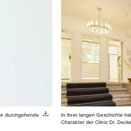
eine durchgehende
In ihrer langen Geschichte h
Charakter der Clinic Dr. Deck