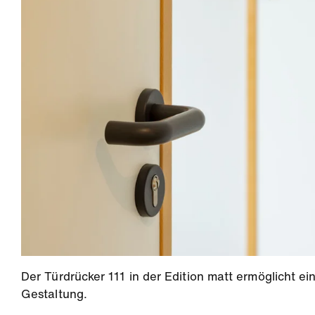
Der Türdrücker 111 in der Edition matt ermöglicht 
Gestaltung.