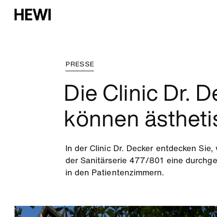
PRESSE
Die Clinic Dr. 
können ästheti
In der Clinic Dr. Decker entdecken Sie
der Sanitärserie 477/801 eine durchge
in den Patientenzimmern.