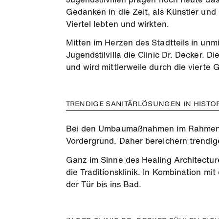
Gedanken in die Zeit, als Künstler und
Viertel lebten und wirkten.
Mitten im Herzen des Stadtteils in un
Jugendstilvilla die Clinic Dr. Decker. 
und wird mittlerweile durch die vierte G
TRENDIGE SANITÄRLÖSUNGEN IN HIST
Bei den Umbaumaßnahmen im Rahmen de
Vordergrund. Daher bereichern trendig
Ganz im Sinne des Healing Architectur
die Traditionsklinik. In Kombination m
der Tür bis ins Bad.