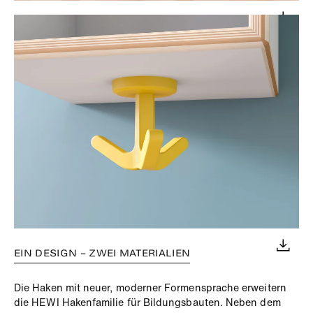
EIN DESIGN – ZWEI MATERIALIEN
Die Haken mit neuer, moderner Formensprache erweitern
die HEWI Hakenfamilie für Bildungsbauten. Neben dem