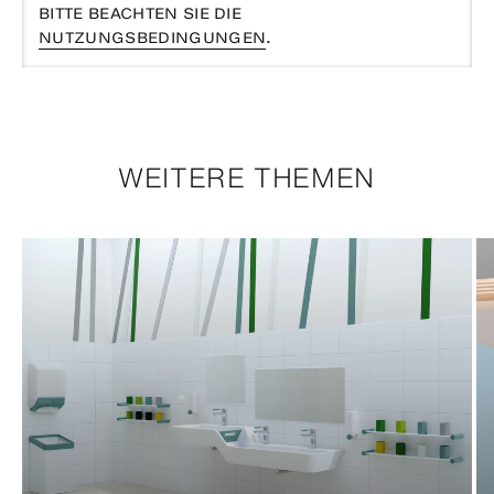
BITTE BEACHTEN SIE DIE
NUTZUNGSBEDINGUNGEN
.
WEITERE THEMEN