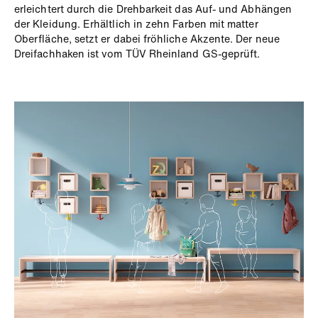
erleichtert durch die Drehbarkeit das Auf- und Abhängen
der Kleidung. Erhältlich in zehn Farben mit matter
Oberfläche, setzt er dabei fröhliche Akzente. Der neue
Dreifachhaken ist vom TÜV Rheinland GS-geprüft.