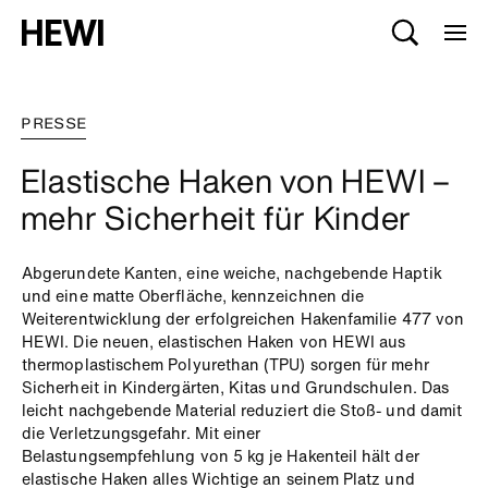
PRESSE
Elastische Haken von HEWI –
mehr Sicherheit für Kinder
Abgerundete Kanten, eine weiche, nachgebende Haptik
und eine matte Oberfläche, kennzeichnen die
Weiterentwicklung der erfolgreichen Hakenfamilie 477 von
HEWI. Die neuen, elastischen Haken von HEWI aus
thermoplastischem Polyurethan (TPU) sorgen für mehr
Sicherheit in Kindergärten, Kitas und Grundschulen. Das
leicht nachgebende Material reduziert die Stoß- und damit
die Verletzungsgefahr. Mit einer
Belastungsempfehlung von 5 kg je Hakenteil hält der
elastische Haken alles Wichtige an seinem Platz und