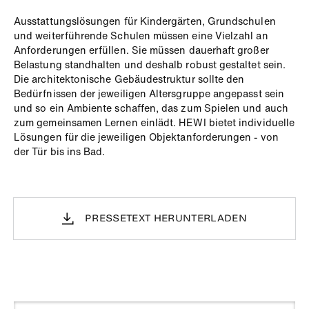
Ausstattungslösungen für Kindergärten, Grundschulen
und weiterführende Schulen müssen eine Vielzahl an
Anforderungen erfüllen. Sie müssen dauerhaft großer
Belastung standhalten und deshalb robust gestaltet sein.
Die architektonische Gebäudestruktur sollte den
Bedürfnissen der jeweiligen Altersgruppe angepasst sein
und so ein Ambiente schaffen, das zum Spielen und auch
zum gemeinsamen Lernen einlädt. HEWI bietet individuelle
Lösungen für die jeweiligen Objektanforderungen - von
der Tür bis ins Bad.
PRESSETEXT HERUNTERLADEN