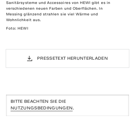
Sanitärsysteme und Accessoires von HEWI gibt es in
verschiedenen neuen Farben und Oberflächen. In
Messing glänzend strahlen sie viel Wärme und
Wohnlichkeit aus.
Foto: HEWI
PRESSETEXT HERUNTERLADEN
BITTE BEACHTEN SIE DIE
NUTZUNGSBEDINGUNGEN
.