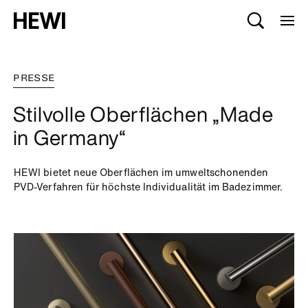
PRESSE
Stilvolle Oberflächen „Made
in Germany“
HEWI bietet neue Oberflächen im umweltschonenden
PVD-Verfahren für höchste Individualität im Badezimmer.