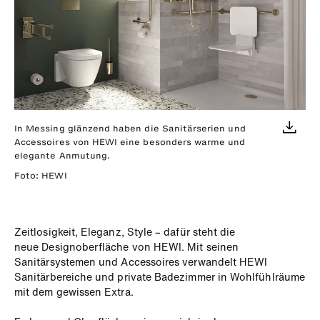
In Messing glänzend haben die Sanitärserien und
Accessoires von HEWI eine besonders warme und
elegante Anmutung.
Foto: HEWI
Zeitlosigkeit, Eleganz, Style – dafür steht die
neue
Designoberfläche von HEWI. Mit seinen
Sanitärsystemen und Accessoires verwandelt HEWI
Sanitärbereiche und private
Badezimmer in Wohlfühlräume
mit dem gewissen Extra.