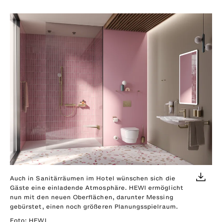
Auch in Sanitärräumen im Hotel wünschen sich die
Gäste eine einladende Atmosphäre. HEWI ermöglicht
nun mit den neuen Oberflächen, darunter Messing
gebürstet, einen noch größeren Planungsspielraum.
Foto: HEWI