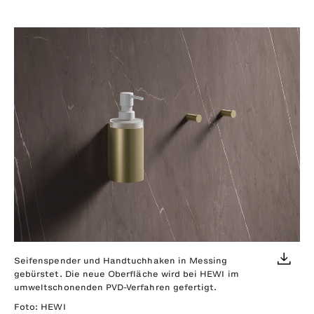
Seifenspender und Handtuchhaken in Messing
gebürstet. Die neue Oberfläche wird bei HEWI im
umweltschonenden PVD-Verfahren gefertigt.
Foto: HEWI