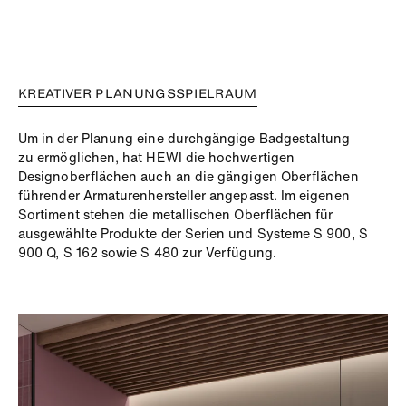
KREATIVER PLANUNGSSPIELRAUM
Um in der Planung eine durchgängige Badgestaltung
zu
ermöglichen, hat HEWI die hochwertigen
Designoberflächen
auch an die gängigen Oberflächen
führender Armaturenhersteller
angepasst. Im eigenen
Sortiment stehen die
metallischen Oberflächen für
ausgewählte Produkte der Serien und Systeme S 900, S
900 Q, S 162 sowie S 480 zur
Verfügung.