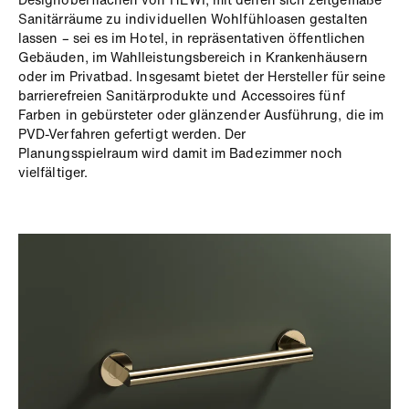
Sanitärräume zu individuellen
Wohlfühloasen gestalten
lassen – sei es im Hotel, in
repräsentativen öffentlichen
Gebäuden, im Wahlleistungsbereich
in Krankenhäusern
oder im Privatbad. Insgesamt bietet
der Hersteller für seine
barrierefreien Sanitärprodukte und
Accessoires fünf
Farben in gebürsteter oder glänzender Ausführung,
die im
PVD-Verfahren gefertigt werden. Der
Planungsspielraum
wird damit im Badezimmer noch
vielfältiger.