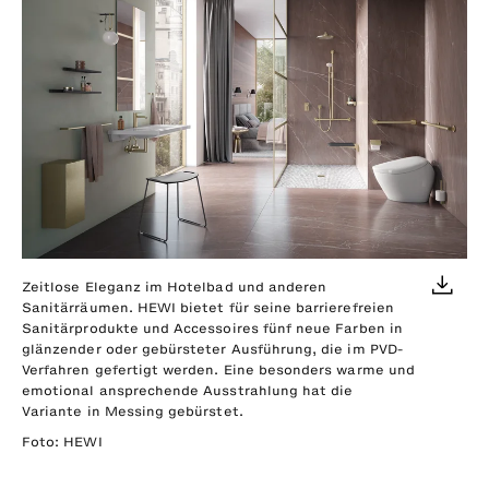
Zeitlose Eleganz im Hotelbad und anderen
Sanitärräumen. HEWI bietet für seine barrierefreien
Sanitärprodukte und Accessoires fünf neue Farben in
glänzender oder gebürsteter Ausführung, die im PVD-
Verfahren gefertigt werden. Eine besonders warme und
emotional ansprechende Ausstrahlung hat die
Variante in Messing gebürstet.
Foto: HEWI