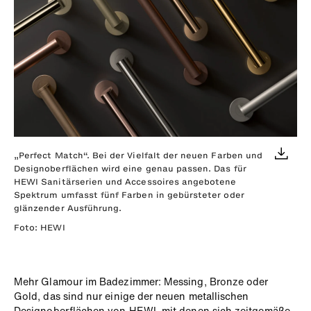
„Perfect Match“. Bei der Vielfalt der neuen Farben und
Designoberflächen wird eine genau passen. Das für
HEWI Sanitärserien und Accessoires angebotene
Spektrum umfasst fünf Farben in gebürsteter oder
glänzender Ausführung.
Foto: HEWI
Mehr Glamour im Badezimmer: Messing, Bronze oder
Gold, das
sind nur einige der neuen metallischen
Designoberflächen von
HEWI, mit denen sich zeitgemäße