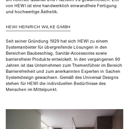
von HEWI ist eine handwerklich einwandfreie Fertigung
und hochwertige Ästhetik.
HEWI HEINRICH WILKE GMBH
Seit seiner Gründung 1929 hat sich HEWI zu einem
Systemanbieter für übergreifende Lösungen in den
Bereichen Baubeschlag, Sanitär-Accessoires sowie
barrierefreier Produkte entwickelt. In den vergangenen 90
Jahren ist das Unternehmen zum Themenführer im Bereich
Barrierefreiheit und zum anerkannten Experten in Sachen
Systemdesign gewachsen. Gemäß des Universal Designs
stehen für HEWI die individuellen Bedürfnisse des
Menschen im Mittelpunkt.