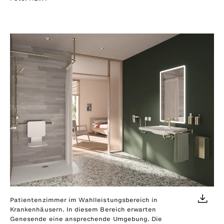
Patientenzimmer im Wahlleistungsbereich in
Krankenhäusern. In diesem Bereich erwarten
Genesende eine ansprechende Umgebung. Die