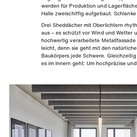
werden für Produktion und Lagerfläche
Halle zweischiffig aufgebaut. Schlanke
Drei Sheddächer mit Oberlichtern rhy
aus – es schützt vor Wind und Wetter
hochwertig verarbeitete Metallfassade 
leicht, denn sie geht mit den natürlic
Baukörpers jede Schwere. Gleichzeitig
es im Innern geht: Um hochpräzise und