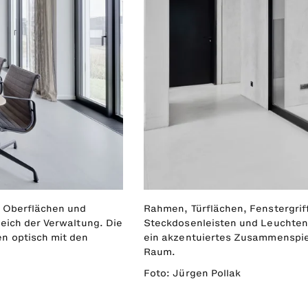
n Oberflächen und
Rahmen, Türflächen, Fenstergrif
eich der Verwaltung. Die
Steckdosenleisten und Leuchten
n optisch mit den
ein akzentuiertes Zusammenspie
Raum.
Foto: Jürgen Pollak