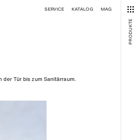
SERVICE
KATALOG
MAG
PRODUKTE
n der Tür bis zum Sanitärraum.