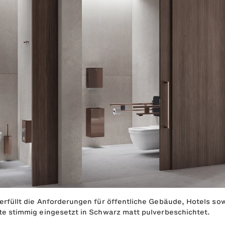
erfüllt die Anforderungen für öffentliche Gebäude, Hotels so
te stimmig eingesetzt in Schwarz matt pulverbeschichtet.