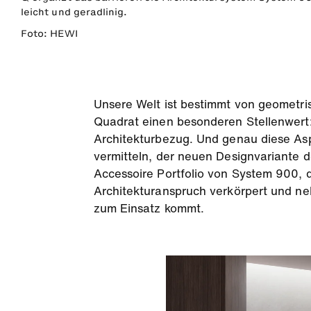
leicht und geradlinig.
Foto: HEWI
Unsere Welt ist bestimmt von geometr
Quadrat einen besonderen Stellenwert:
Architekturbezug. Und genau diese Asp
vermitteln, der neuen Designvariante 
Accessoire Portfolio von System 900, d
Architekturanspruch verkörpert und n
zum Einsatz kommt.