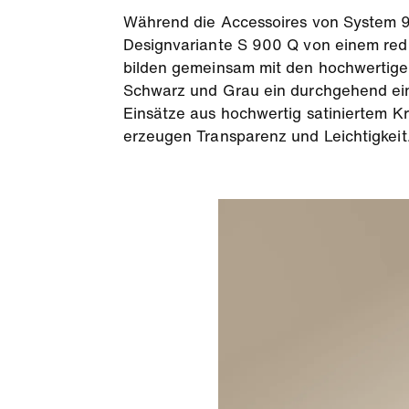
Während die Accessoires von System 90
Designvariante S 900 Q von einem redu
bilden gemeinsam mit den hochwertige
Schwarz und Grau ein durchgehend ein
Einsätze aus hochwertig satiniertem Kr
erzeugen Transparenz und Leichtigkeit