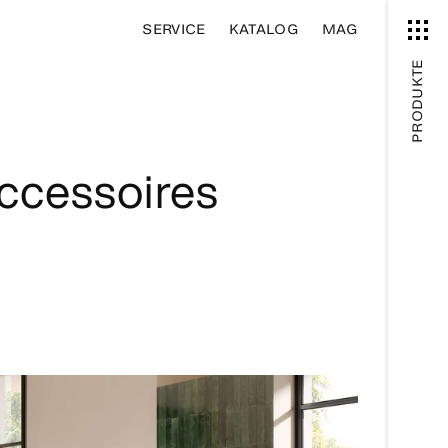
SERVICE
KATALOG
MAG
PRODUKTE
Accessoires