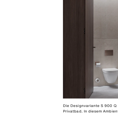
Die Designvariante S 900 Q 
Privatbad. In diesem Ambien