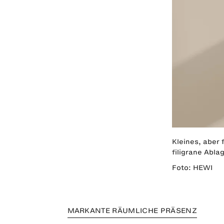
Kleines, aber 
filigrane Abla
Foto: HEWI
MARKANTE RÄUMLICHE PRÄSENZ