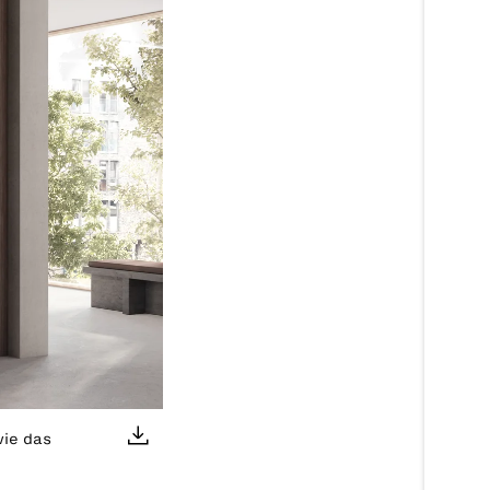
wie das