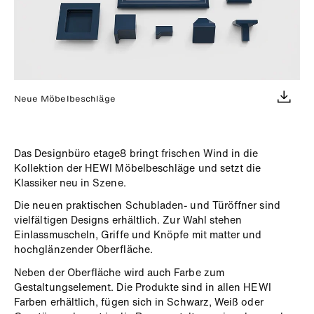
Neue Möbelbeschläge
Das Designbüro etage8 bringt frischen Wind in die
Kollektion der HEWI Möbelbeschläge und setzt die
Klassiker neu in Szene.
Die neuen praktischen Schubladen- und Türöffner sind
vielfältigen Designs erhältlich. Zur Wahl stehen
Einlassmuscheln, Griffe und Knöpfe mit matter und
hochglänzender Oberfläche.
Neben der Oberfläche wird auch Farbe zum
Gestaltungselement. Die Produkte sind in allen HEWI
Farben erhältlich, fügen sich in Schwarz, Weiß oder