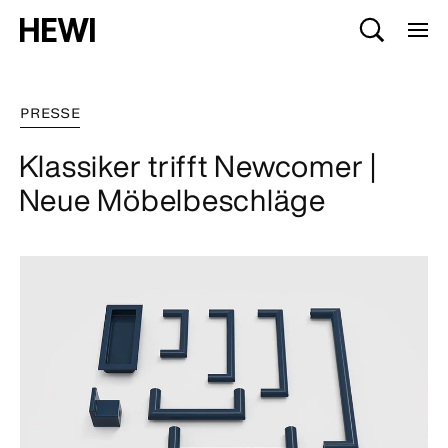
PRESSE
Klassiker trifft Newcomer |
Neue Möbelbeschläge