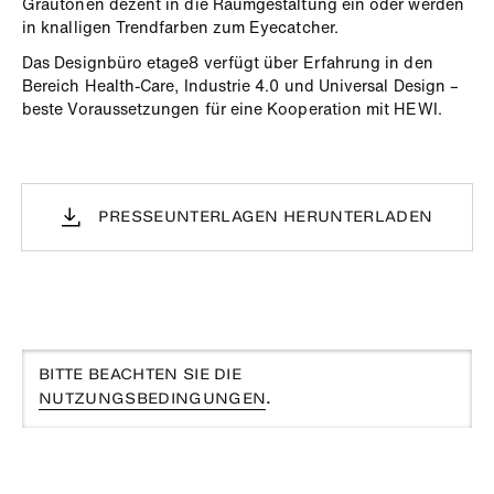
Grautönen dezent in die Raumgestaltung ein oder werden
in knalligen Trendfarben zum Eyecatcher.
Das Designbüro etage8 verfügt über Erfahrung in den
Bereich Health-Care, Industrie 4.0 und Universal Design –
beste Voraussetzungen für eine Kooperation mit HEWI.
PRESSEUNTERLAGEN HERUNTERLADEN
BITTE BEACHTEN SIE DIE
NUTZUNGSBEDINGUNGEN
.