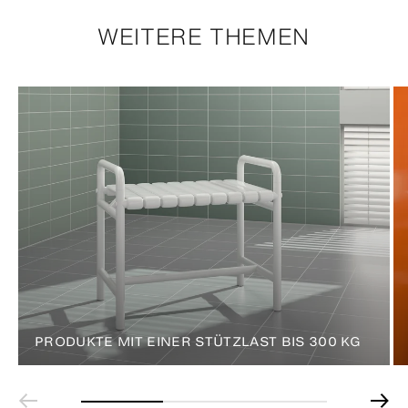
WEITERE THEMEN
PRODUKTE MIT EINER STÜTZLAST BIS 300 KG