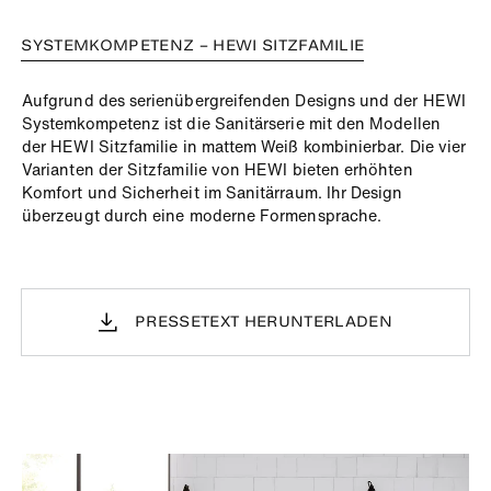
SYSTEMKOMPETENZ – HEWI SITZFAMILIE
Aufgrund des serienübergreifenden Designs und der HEWI
Systemkompetenz ist die Sanitärserie mit den Modellen
der HEWI Sitzfamilie in mattem Weiß kombinierbar. Die vier
Varianten der Sitzfamilie von HEWI bieten erhöhten
Komfort und Sicherheit im Sanitärraum. Ihr Design
überzeugt durch eine moderne Formensprache.
PRESSETEXT HERUNTERLADEN