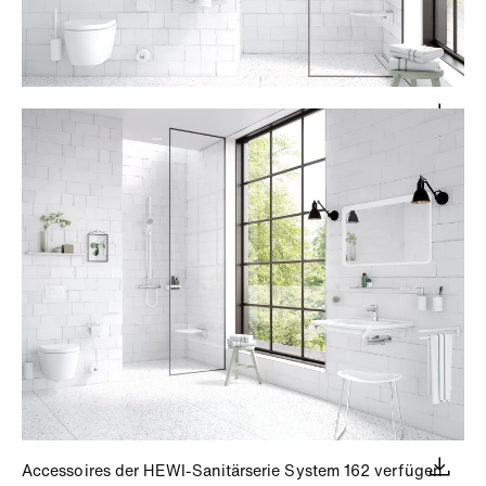
Accessoires der HEWI-Sanitärserie System 162 verfügen