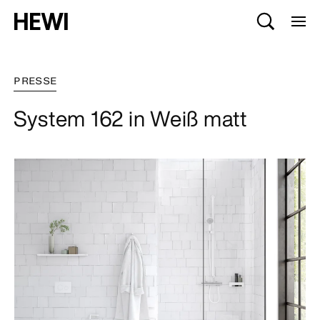
PRESSE
System 162 in Weiß matt