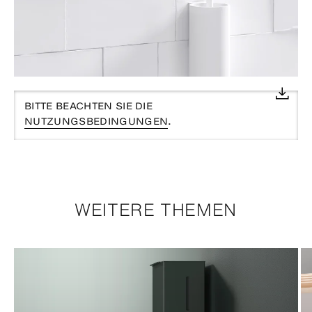
BITTE BEACHTEN SIE DIE
NUTZUNGSBEDINGUNGEN
.
WEITERE THEMEN