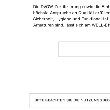
Die DVGW-Zertifizierung sowie die Ein
höchste Ansprüche an Qualität erfüllen
Sicherheit, Hygiene und Funktionalität
Armaturen sind, lässt sich am WELL-Ef
BITTE BEACHTEN SIE DIE
NUTZUNGSBED