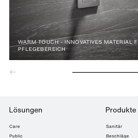
WARM TOUCH - INNOVATIVES MATERIAL 
PFLEGEBEREICH
Lösungen
Produkte
Care
Sanitär
Public
Beschläge