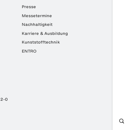
Presse
Messetermine
Nachhaltigkeit
Karriere & Ausbildung
Kunststofftechnik
ENTRO
82-0