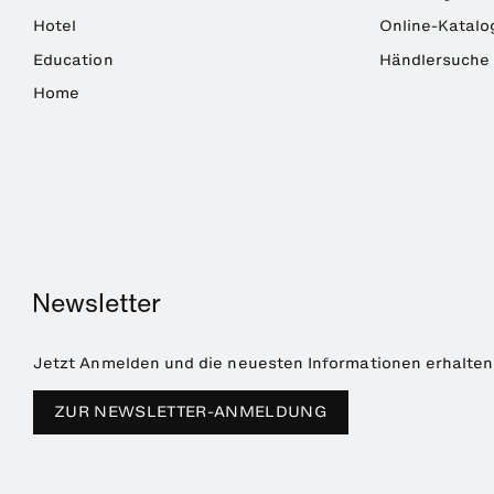
Hotel
Online-Katalo
Education
Händlersuche
Home
Newsletter
Jetzt Anmelden und die neuesten Informationen erhalten
ZUR NEWSLETTER-ANMELDUNG