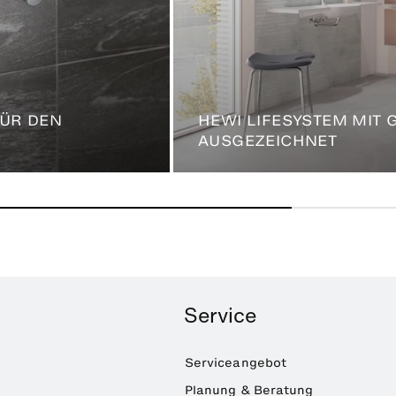
FÜR DEN
HEWI LIFESYSTEM MIT
AUSGEZEICHNET
Service
Serviceangebot
Planung & Beratung