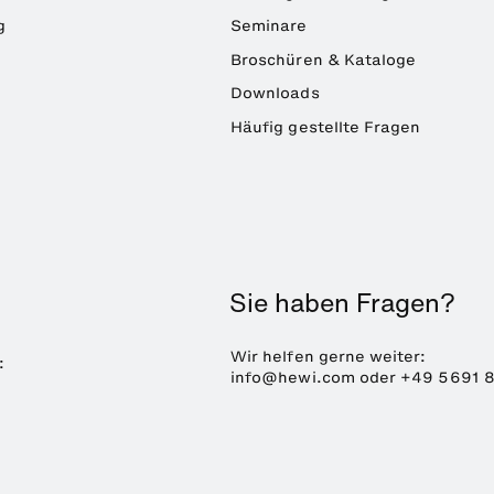
g
Seminare
Broschüren & Kataloge
Downloads
Häufig gestellte Fragen
Sie haben Fragen?
Wir helfen gerne weiter:
:
info@hewi.com
oder
+49 5691 