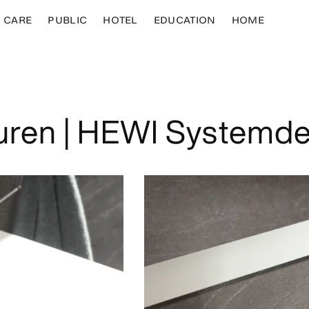
CARE
PUBLIC
HOTEL
EDUCATION
HOME
ren | HEWI Systemde