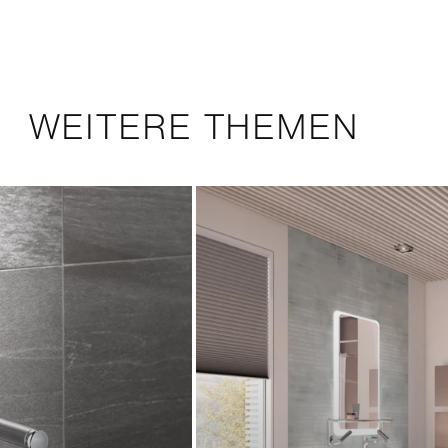
WEITERE THEMEN