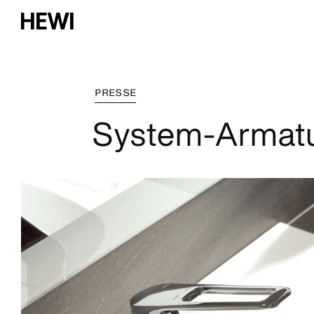
PRESSE
System-Armatu