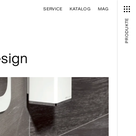
SERVICE
KATALOG
MAG
PRODUKTE
sign