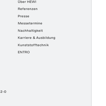
Über HEWI
Referenzen
Presse
Messetermine
Nachhaltigkeit
Karriere & Ausbildung
Kunststofftechnik
ENTRO
82-0