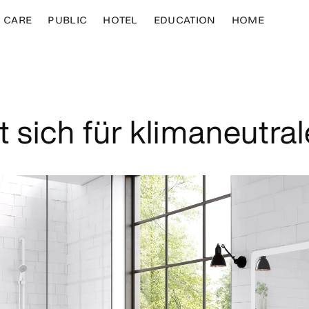
CARE
PUBLIC
HOTEL
EDUCATION
HOME
 sich für klimaneutra