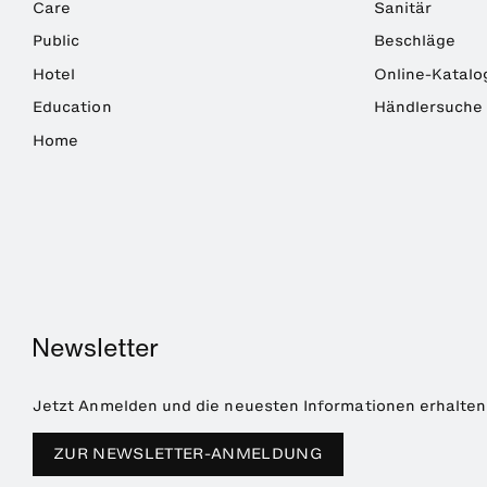
Care
Sanitär
Public
Beschläge
Hotel
Online-Katalo
Education
Händlersuche
Home
Newsletter
Jetzt Anmelden und die neuesten Informationen erhalten
ZUR NEWSLETTER-ANMELDUNG