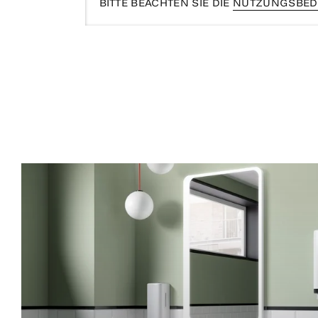
BITTE BEACHTEN SIE DIE
NUTZUNGSBED