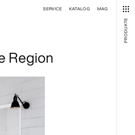
SERVICE
KATALOG
MAG
PRODUKTE
le Region