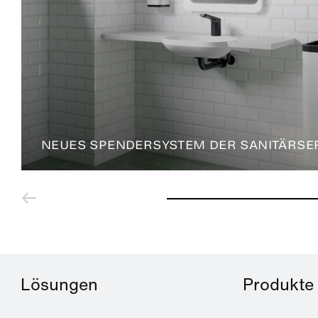
NEUES SPENDERSYSTEM DER SANITÄRSER
Lösungen
Produkte