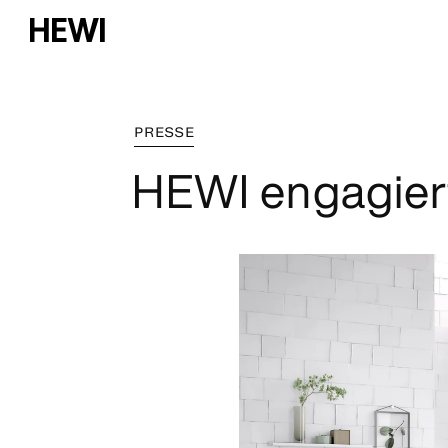
PRESSE
HEWI engagiert