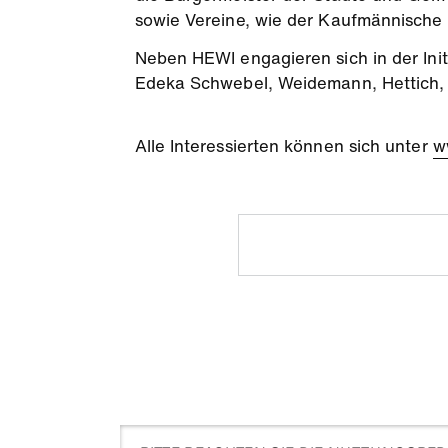
sowie Vereine, wie der Kaufmännische
Neben HEWI engagieren sich in der Ini
Edeka Schwebel, Weidemann, Hettich
Alle Interessierten können sich unter
w