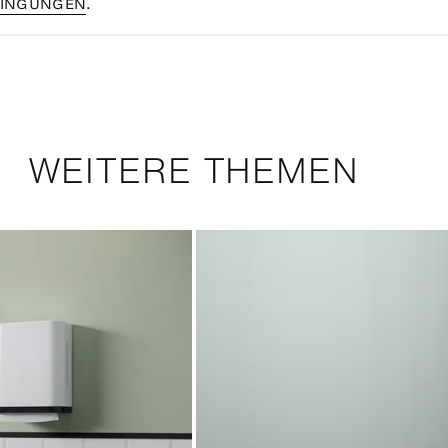
INGUNGEN
.
WEITERE THEMEN