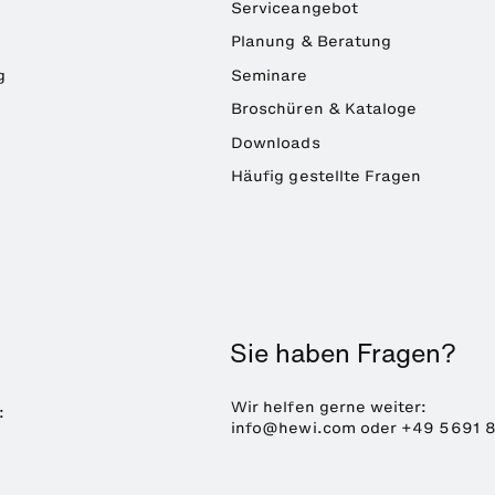
Serviceangebot
Planung & Beratung
g
Seminare
Broschüren & Kataloge
Downloads
Häufig gestellte Fragen
Sie haben Fragen?
Wir helfen gerne weiter:
:
info@hewi.com
oder
+49 5691 