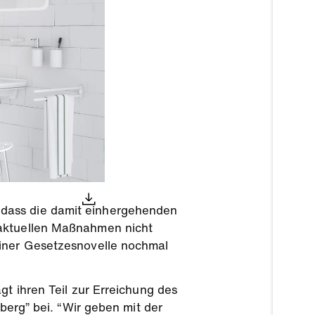
 dass die damit einhergehenden
 aktuellen Maßnahmen nicht
einer Gesetzesnovelle nochmal
gt ihren Teil zur Erreichung des
nberg” bei. “Wir geben mit der