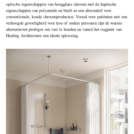
optische eigenschappen van hoogglans chroom met de haptische
eigenschappen van polyamide en biedt zo een alternatief voor
conventionele, koude chroomproducten. Vooral voor patiënten met een
verhoogde gevoeligheid voor kou of oudere personen zijn de warme
alternatieven prettiger om vast te houden en vanuit het oogpunt van
Healing Architecture een ideale oplossing.