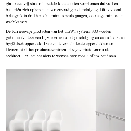
glas, roestvrij staal of speciale kunststoffen voorkomen dat vuil en
bacteriën zich ophopen en vereenvoudigen de reiniging. Dit is vooral
belangrijk in drukbezochte ruimtes zoals gangen, ontvangstruimtes en
wachtkamers.
De barrièrevrije producten van het HEWI systeem 900 worden
gekenmerkt door een bijzonder eenvoudige reiniging en een robuust en
hygiënisch oppervlak. Dankzij de verschillende oppervlakken en
kleuren biedt het productassortiment designvariatie voor u als
architect – en laat het niets te wensen over voor u of uw patiënten.