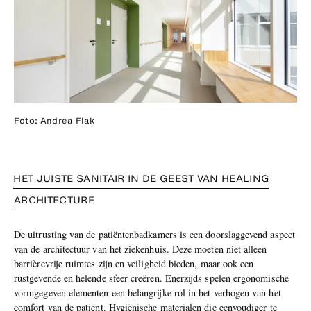
Foto: Andrea Flak
HET JUISTE SANITAIR IN DE GEEST VAN HEALING
ARCHITECTURE
De uitrusting van de patiëntenbadkamers is een doorslaggevend aspect
van de architectuur van het ziekenhuis. Deze moeten niet alleen
barrièrevrije ruimtes zijn en veiligheid bieden, maar ook een
rustgevende en helende sfeer creëren. Enerzijds spelen ergonomische
vormgegeven elementen een belangrijke rol in het verhogen van het
comfort van de patiënt. Hygiënische materialen die eenvoudiger te