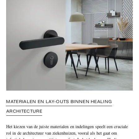
MATERIALEN EN LAY-OUTS BINNEN HEALING
ARCHITECTURE
Het kiezen van de juiste materialen en indelingen speelt een cruciale
rol in de architectuur van ziekenhuizen, vooral als het gaat om