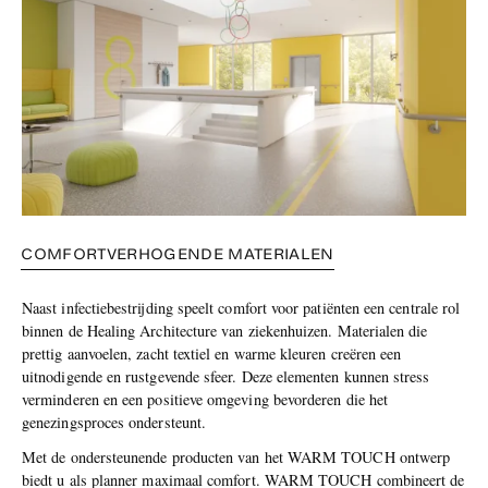
COMFORTVERHOGENDE MATERIALEN
Naast infectiebestrijding speelt comfort voor patiënten een centrale rol
binnen de Healing Architecture van ziekenhuizen. Materialen die
prettig aanvoelen, zacht textiel en warme kleuren creëren een
uitnodigende en rustgevende sfeer. Deze elementen kunnen stress
verminderen en een positieve omgeving bevorderen die het
genezingsproces ondersteunt.
Met de ondersteunende producten van het WARM TOUCH ontwerp
biedt u als planner maximaal comfort. WARM TOUCH combineert de