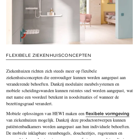
FLEXIBELE ZIEKENHUISCONCEPTEN
Ziekenhuizen richten zich steeds meer op flexibele
ziekenhuisconcepten die eenvoudiger kunnen worden aangepast aan
veranderende behoeften. Dankzij modulaire meubelsystemen en
mobiele scheidingswanden kunnen ruimtes snel worden aangepast, wat
met name een voordeel betekent in noodsituaties of wanneer de
bezettingsgraad verandert.
flexibele vormgeving
Mobiele oplossingen van HEWI maken een
van ziekenhuizen mogelijk. Dankzij deze productontwerpen kunnen
patiëntenbadkamers worden aangepast aan hun individuele behoeften.
De mobiele inklapbare steunbeugels, douchezitjes, rugsteunen en