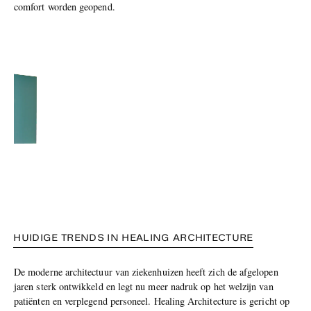
comfort worden geopend.
HUIDIGE TRENDS IN HEALING ARCHITECTURE
De moderne architectuur van ziekenhuizen heeft zich de afgelopen
jaren sterk ontwikkeld en legt nu meer nadruk op het welzijn van
patiënten en verplegend personeel. Healing Architecture is gericht op