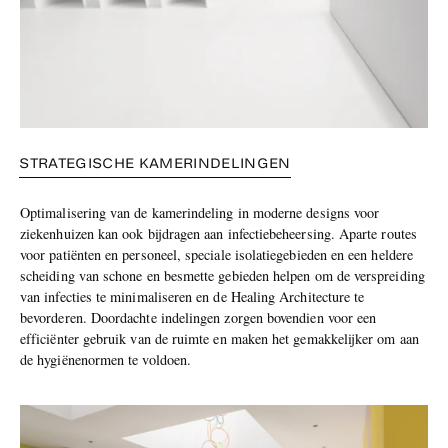
STRATEGISCHE KAMERINDELINGEN
Optimalisering van de kamerindeling in moderne designs voor
ziekenhuizen kan ook bijdragen aan infectiebeheersing. Aparte routes
voor patiënten en personeel, speciale isolatiegebieden en een heldere
scheiding van schone en besmette gebieden helpen om de verspreiding
van infecties te minimaliseren en de Healing Architecture te
bevorderen. Doordachte indelingen zorgen bovendien voor een
efficiënter gebruik van de ruimte en maken het gemakkelijker om aan
de hygiënenormen te voldoen.