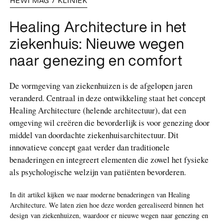
HEWI MAG / KLINIEK
Healing Architecture in het
ziekenhuis: Nieuwe wegen
naar genezing en comfort
De vormgeving van ziekenhuizen is de afgelopen jaren
veranderd. Centraal in deze ontwikkeling staat het concept
Healing Architecture (helende architectuur), dat een
omgeving wil creëren die bevorderlijk is voor genezing door
middel van doordachte ziekenhuisarchitectuur. Dit
innovatieve concept gaat verder dan traditionele
benaderingen en integreert elementen die zowel het fysieke
als psychologische welzijn van patiënten bevorderen.
In dit artikel kijken we naar moderne benaderingen van Healing
Architecture. We laten zien hoe deze worden gerealiseerd binnen het
design van ziekenhuizen, waardoor er nieuwe wegen naar genezing en