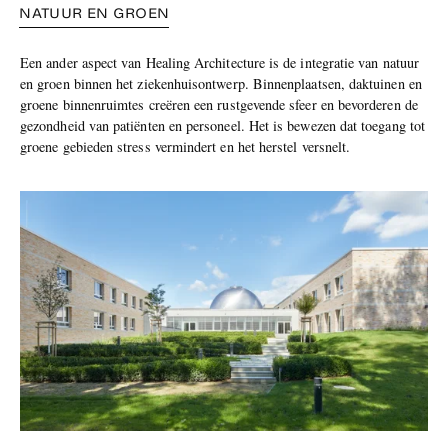
NATUUR EN GROEN
Een ander aspect van Healing Architecture is de integratie van natuur
en groen binnen het ziekenhuisontwerp. Binnenplaatsen, daktuinen en
groene binnenruimtes creëren een rustgevende sfeer en bevorderen de
gezondheid van patiënten en personeel. Het is bewezen dat toegang tot
groene gebieden stress vermindert en het herstel versnelt.