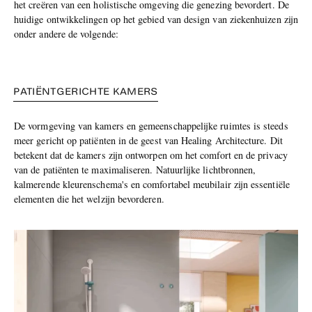
het creëren van een holistische omgeving die genezing bevordert. De
huidige ontwikkelingen op het gebied van design van ziekenhuizen zijn
onder andere de volgende:
PATIËNTGERICHTE KAMERS
De vormgeving van kamers en gemeenschappelijke ruimtes is steeds
meer gericht op patiënten in de geest van Healing Architecture. Dit
betekent dat de kamers zijn ontworpen om het comfort en de privacy
van de patiënten te maximaliseren. Natuurlijke lichtbronnen,
kalmerende kleurenschema's en comfortabel meubilair zijn essentiële
elementen die het welzijn bevorderen.