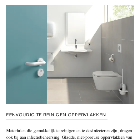
EENVOUDIG TE REINIGEN OPPERVLAKKEN
Materialen die gemakkelijk te reinigen en te desinfecteren zijn, dragen
ook bij aan infectiebeheersing. Gladde, niet-poreuze oppervlakken van