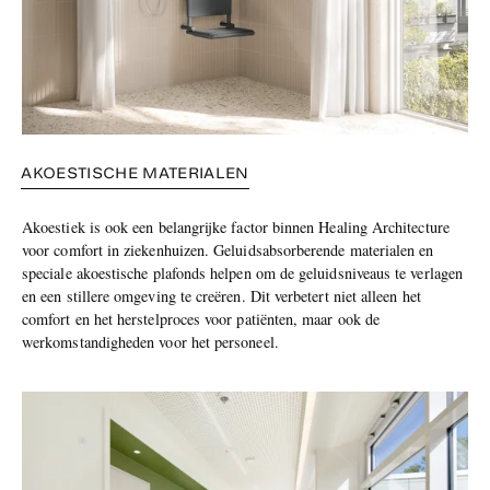
AKOESTISCHE MATERIALEN
Akoestiek is ook een belangrijke factor binnen Healing Architecture
voor comfort in ziekenhuizen. Geluidsabsorberende materialen en
speciale akoestische plafonds helpen om de geluidsniveaus te verlagen
en een stillere omgeving te creëren. Dit verbetert niet alleen het
comfort en het herstelproces voor patiënten, maar ook de
werkomstandigheden voor het personeel.