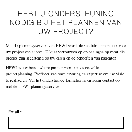
HEBT U ONDERSTEUNING
NODIG BIJ HET PLANNEN VAN
UW PROJECT?
Met de planningsservice van HEWI wordt de sanitaire apparatuur voor
uw project een succes. U kunt vertrouwen op oplossingen op maat die
precies zijn afgestemd op uw eisen en de behoeften van patiënten.
HEWI is uw betrouwbare partner voor een succesvolle
projectplanning. Profiteer van onze ervaring en expertise om uw visie
te realiseren. Vul het onderstaande formulier in en neem contact op
met de HEWI planningsservice.