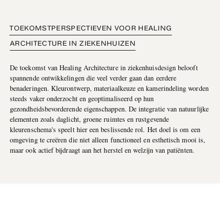
TOEKOMSTPERSPECTIEVEN VOOR HEALING
ARCHITECTURE IN ZIEKENHUIZEN
De toekomst van Healing Architecture in ziekenhuisdesign belooft
spannende ontwikkelingen die veel verder gaan dan eerdere
benaderingen. Kleurontwerp, materiaalkeuze en kamerindeling worden
steeds vaker onderzocht en geoptimaliseerd op hun
gezondheidsbevorderende eigenschappen. De integratie van natuurlijke
elementen zoals daglicht, groene ruimtes en rustgevende
kleurenschema's speelt hier een beslissende rol. Het doel is om een
omgeving te creëren die niet alleen functioneel en esthetisch mooi is,
maar ook actief bijdraagt aan het herstel en welzijn van patiënten.