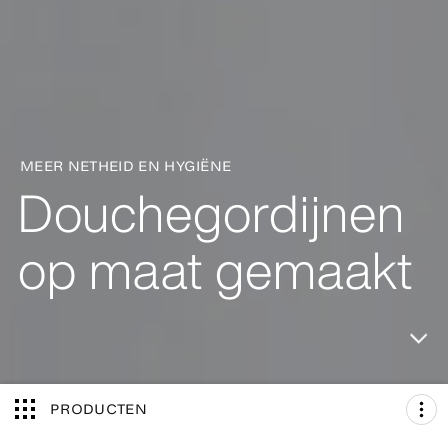
MEER NETHEID EN HYGIËNE
Douchegordijnen
op maat gemaakt
PRODUCTEN