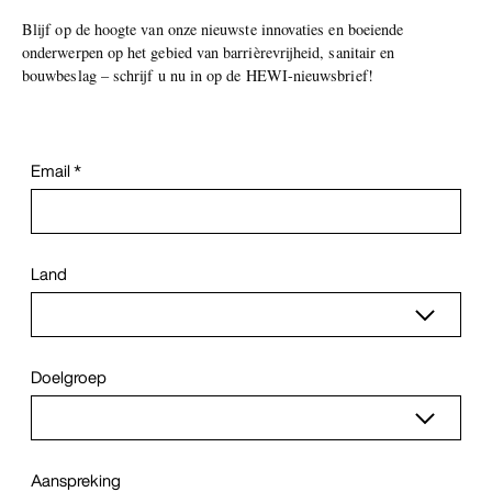
Blijf op de hoogte van onze nieuwste innovaties en boeiende
onderwerpen op het gebied van barrièrevrijheid, sanitair en
bouwbeslag – schrijf u nu in op de HEWI-nieuwsbrief!