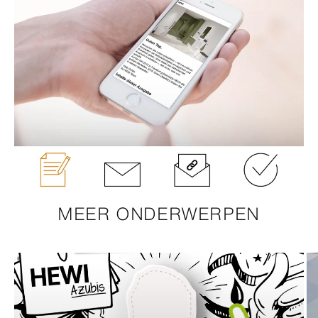
MEER ONDERWERPEN