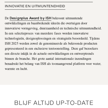
INNOVATIE EN UITMUNTENDHEID
Designplus Award by ISH
De
bekroont uitmuntende
ontwikkelingen en baanbrekende ideeën die overtuigen door
innovatieve vormgeving, duurzaamheid en technische uitmuntendheid.
In een selectieproces van meerdere fases worden innovatieve
technologieën, designoplossingen en strategieën beoordeeld. Tijdens
ISH 2025 werden zowel de genomineerde als bekroonde producten
gepresenteerd in een exclusieve tentoonstelling. Deze gaf bezoekers
een directe inkijk in de actuele ontwikkelingen en ontwerptrends
binnen de branche. Het grote aantal internationale inzendingen
benadrukt het belang van ISH als toonaangevend platform voor water,
warmte en lucht.
BLIJF ALTIJD UP-TO-DATE