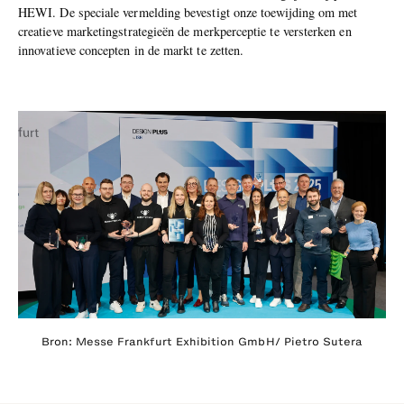
HEWI. De speciale vermelding bevestigt onze toewijding om met
creatieve marketingstrategieën de merkperceptie te versterken en
innovatieve concepten in de markt te zetten.
Bron: Messe Frankfurt Exhibition GmbH/ Pietro Sutera