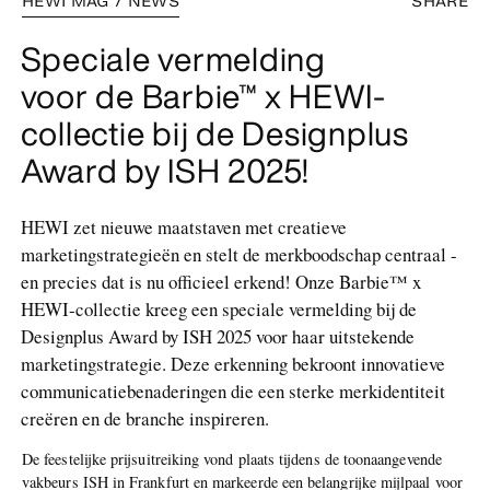
HEWI MAG / NEWS
SHARE
Speciale vermelding
voor de Barbie™ x HEWI-
collectie bij de Designplus
Award by ISH 2025!
HEWI zet nieuwe maatstaven met creatieve
marketingstrategieën en stelt de merkboodschap centraal -
en precies dat is nu officieel erkend! Onze Barbie™ x
HEWI-collectie kreeg een speciale vermelding bij de
Designplus Award by ISH 2025 voor haar uitstekende
marketingstrategie. Deze erkenning bekroont innovatieve
communicatiebenaderingen die een sterke merkidentiteit
creëren en de branche inspireren.
De feestelijke prijsuitreiking vond plaats tijdens de toonaangevende
vakbeurs ISH in Frankfurt en markeerde een belangrijke mijlpaal voor