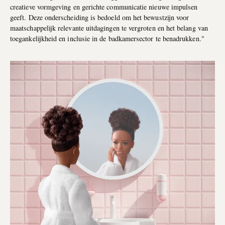
creatieve vormgeving en gerichte communicatie nieuwe impulsen
geeft. Deze onderscheiding is bedoeld om het bewustzijn voor
maatschappelijk relevante uitdagingen te vergroten en het belang van
toegankelijkheid en inclusie in de badkamersector te benadrukken."