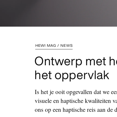
HEWI MAG / NEWS
Ontwerp met he
het oppervlak
Is het je ooit opgevallen dat we 
visuele en haptische kwaliteiten 
ons op een haptische reis aan de 