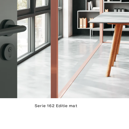
Serie 162 Editie mat