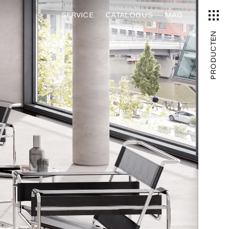
SERVICE
CATALOGUS
MAG
PRODUCTEN