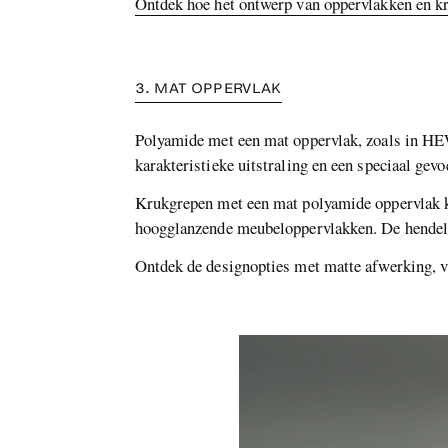
Ontdek hoe het ontwerp van oppervlakken en kr
3. MAT OPPERVLAK
Polyamide met een mat oppervlak, zoals in 
karakteristieke uitstraling en een speciaal gevo
Krukgrepen met een mat polyamide oppervlak k
hoogglanzende meubeloppervlakken. De hendels 
Ontdek de designopties met matte afwerking, v