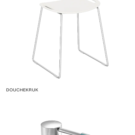
DOUCHEKRUK