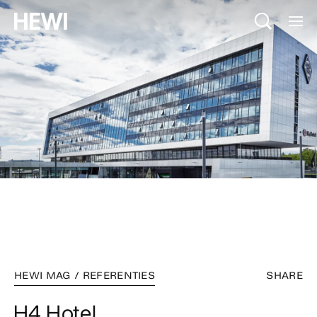
HEWI MAG / REFERENTIES
SHARE
H4 Hotel