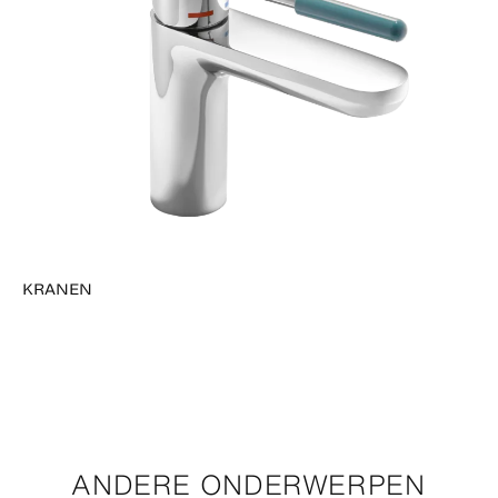
KRANEN
ANDERE ONDERWERPEN