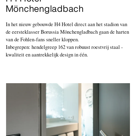
Mönchengladbach
In het nieuw gebouwde H4 Hotel direct aan het stadion van
de eersteklasser Borussia Mönchengladbach gaan de harten
van de Fohlen-fans sneller kloppen.
Inbegrepen: hendelgreep 162 van robuust roestvrij staal -
kwaliteit en aantrekkelijk design in één.