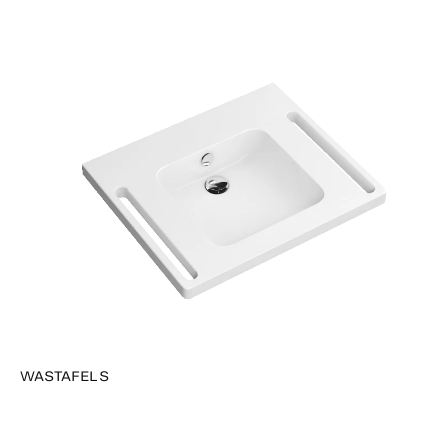
WASTAFELS