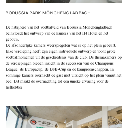
BORUSSIA PARK MÖNCHENGLADBACH
De nabijheid van het voetbalveld van Borussia Mönchengladbach
beïnvloedt het ontwerp van de kamers van het H4 Hotel en het
gebouw.
De afzonderlijke kamers weerspiegelen wat er op het plein gebeurt.
Elke verdieping heeft zijn eigen individuele ontwerp en toont grote
voetbalmomenten uit de geschiedenis van de club. De themakamers op
de verdiepingen bieden inzicht in de successen van de Champions
League, de Europacup, de DFB-Cup en de kampioenschappen. In
sommige kamers overnacht de gast met uitzicht op het plein vanuit het
bed. Dit maakt de overnachting tot een unieke ervaring voor de
liefhebber