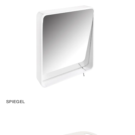
SPIEGEL