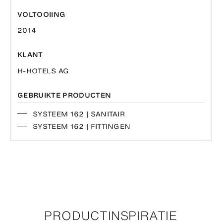
VOLTOOIING
2014
KLANT
H-HOTELS AG
GEBRUIKTE PRODUCTEN
SYSTEEM 162 | SANITAIR
SYSTEEM 162 | FITTINGEN
PRODUCTINSPIRATIE