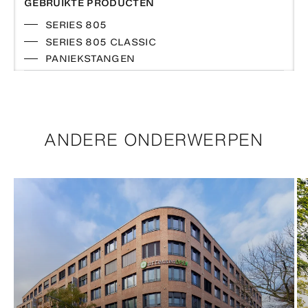
GEBRUIKTE PRODUCTEN
SERIES 805
SERIES 805 CLASSIC
PANIEKSTANGEN
ANDERE ONDERWERPEN