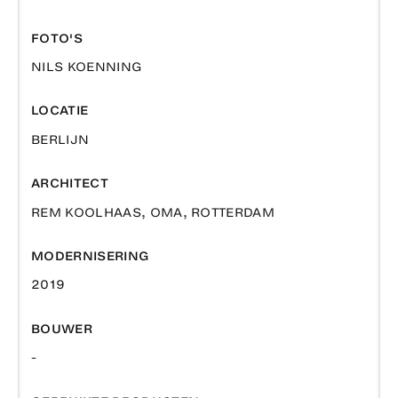
FOTO'S
NILS KOENNING
LOCATIE
BERLIJN
ARCHITECT
REM KOOLHAAS, OMA, ROTTERDAM
MODERNISERING
2019
BOUWER
-