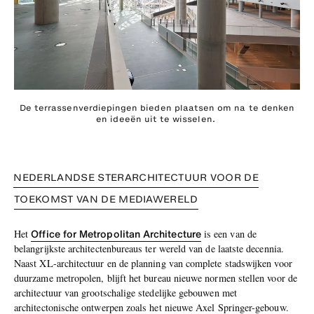
De terrassenverdiepingen bieden plaatsen om na te denken
en ideeën uit te wisselen.
NEDERLANDSE STERARCHITECTUUR VOOR DE
TOEKOMST VAN DE MEDIAWERELD
Office for Metropolitan Architecture
Het
is een van de
belangrijkste architectenbureaus ter wereld van de laatste decennia.
Naast XL-architectuur en de planning van complete stadswijken voor
duurzame metropolen, blijft het bureau nieuwe normen stellen voor de
architectuur van grootschalige stedelijke gebouwen met
architectonische ontwerpen zoals het nieuwe Axel Springer-gebouw.