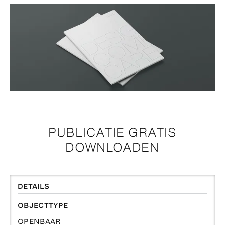
PUBLICATIE GRATIS
DOWNLOADEN
DETAILS
OBJECTTYPE
OPENBAAR