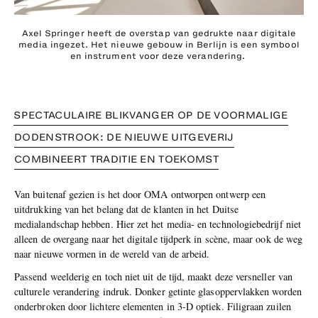
Axel Springer heeft de overstap van gedrukte naar digitale
media ingezet. Het nieuwe gebouw in Berlijn is een symbool
en instrument voor deze verandering.
SPECTACULAIRE BLIKVANGER OP DE VOORMALIGE
DODENSTROOK: DE NIEUWE UITGEVERIJ
COMBINEERT TRADITIE EN TOEKOMST
Van buitenaf gezien is het door OMA ontworpen ontwerp een
uitdrukking van het belang dat de klanten in het Duitse
medialandschap hebben. Hier zet het media- en technologiebedrijf niet
alleen de overgang naar het digitale tijdperk in scène, maar ook de weg
naar nieuwe vormen in de wereld van de arbeid.
Passend weelderig en toch niet uit de tijd, maakt deze versneller van
culturele verandering indruk. Donker getinte glasoppervlakken worden
onderbroken door lichtere elementen in 3-D optiek. Filigraan zuilen