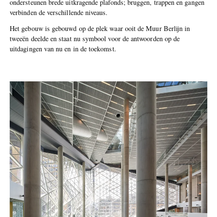
ondersteunen brede uitkragende plafonds; bruggen, trappen en gangen
verbinden de verschillende niveaus.
Het gebouw is gebouwd op de plek waar ooit de Muur Berlijn in
tweeën deelde en staat nu symbool voor de antwoorden op de
uitdagingen van nu en in de toekomst.