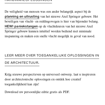
De veiligheid van mensen was een ander belangrijk aspect bij de
planning en uitrusting
van het nieuwe Axel Springer gebouw. Het
beveiligen van vlucht- en reddingswegen is hier van bijzonder belang.
HEWI paniekstangen
op de vluchtdeuren van het nieuwe Axel
Springer gebouw kunnen intuïtief worden bediend met minimale
inspanning en maken een snelle vlucht mogelijk in geval van nood.
LEER MEER OVER TOEGANKELIJKE OPLOSSINGEN IN
DE ARCHITECTUUR.
Krijg nieuwe perspectieven op universeel ontwerp, laat u inspireren
door architectonische oplossingen en ontdek hoe creatief
toegankelijkheid kan zijn!
Download uw persoonlijke editie gratis als PDF.