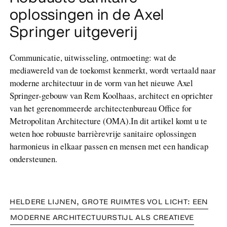
oplossingen in de Axel
Springer uitgeverij
Communicatie, uitwisseling, ontmoeting: wat de
mediawereld van de toekomst kenmerkt, wordt vertaald naar
moderne architectuur in de vorm van het nieuwe Axel
Springer-gebouw van Rem Koolhaas, architect en oprichter
van het gerenommeerde architectenbureau Office for
Metropolitan Architecture (OMA).In dit artikel komt u te
weten hoe robuuste barrièrevrije sanitaire oplossingen
harmonieus in elkaar passen en mensen met een handicap
ondersteunen.
HELDERE LIJNEN, GROTE RUIMTES VOL LICHT: EEN
MODERNE ARCHITECTUURSTIJL ALS CREATIEVE