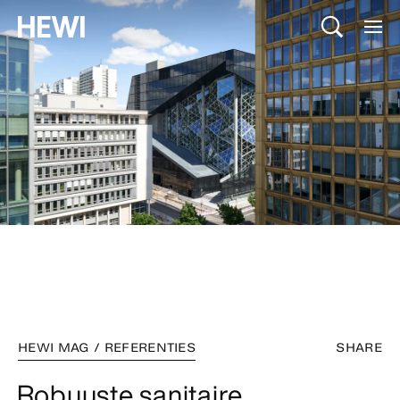
HEWI MAG / REFERENTIES
SHARE
Robuuste sanitaire