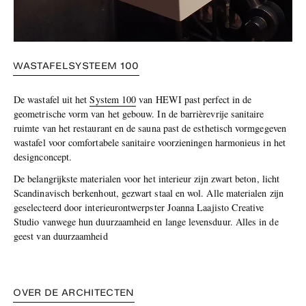
WASTAFELSYSTEEM 100
De wastafel uit het
System 100
van HEWI past perfect in de
geometrische vorm van het gebouw. In de barrièrevrije sanitaire
ruimte van het restaurant en de sauna past de esthetisch vormgegeven
wastafel voor comfortabele sanitaire voorzieningen harmonieus in het
designconcept.
De belangrijkste materialen voor het interieur zijn zwart beton, licht
Scandinavisch berkenhout, gezwart staal en wol. Alle materialen zijn
geselecteerd door interieurontwerpster Joanna Laajisto Creative
Studio vanwege hun duurzaamheid en lange levensduur. Alles in de
geest van duurzaamheid
OVER DE ARCHITECTEN