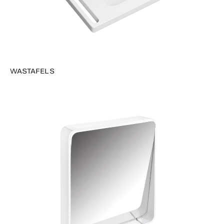
WASTAFELS