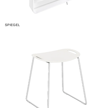
SPIEGEL