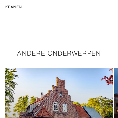
KRANEN
ANDERE ONDERWERPEN