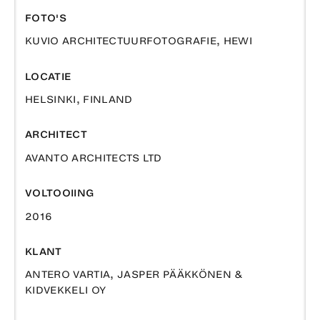
FOTO'S
KUVIO ARCHITECTUURFOTOGRAFIE, HEWI
LOCATIE
HELSINKI, FINLAND
ARCHITECT
AVANTO ARCHITECTS LTD
VOLTOOIING
2016
KLANT
ANTERO VARTIA, JASPER PÄÄKKÖNEN &
KIDVEKKELI OY