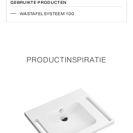
GEBRUIKTE PRODUCTEN
WASTAFELSYSTEEM 100
PRODUCTINSPIRATIE