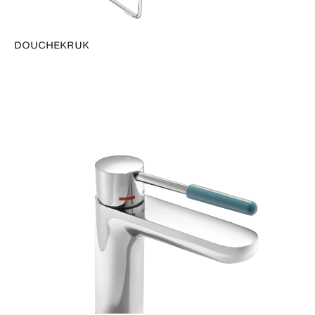
DOUCHEKRUK