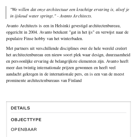
"We willen dat onze architectuur een krachtige ervaring is, alsof je
in ijskoud water springt." - Avanto Architects.
Avanto Architects is een in Helsinki gevestigd architectenbureau,
opgericht in 2004. Avanto betekent "gat in het ijs" en verwijst naar de
populaire Finse hobby van het winterbaden.
Met partners uit verschillende disciplines over de hele wereld creëert
het architectenbureau een nieuw soort plek waar design, duurzaamheid
en persoonlijke ervaring de belangrijkste elementen zijn. Avanto heeft
meer dan twintig internationale prijzen gewonnen en heeft veel
aandacht gekregen in de internationale pers, en is een van de meest
prominente architectenbureaus van Finland
DETAILS
OBJECTTYPE
OPENBAAR