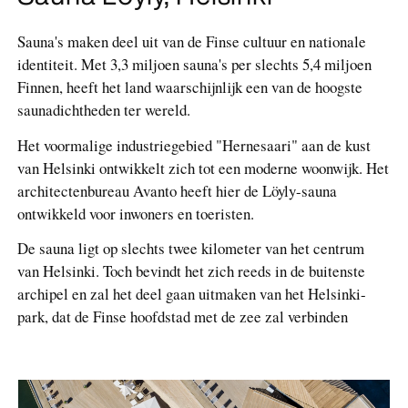
Sauna's maken deel uit van de Finse cultuur en nationale
identiteit. Met 3,3 miljoen sauna's per slechts 5,4 miljoen
Finnen, heeft het land waarschijnlijk een van de hoogste
saunadichtheden ter wereld.
Het voormalige industriegebied "Hernesaari" aan de kust
van Helsinki ontwikkelt zich tot een moderne woonwijk. Het
architectenbureau Avanto heeft hier de Löyly-sauna
ontwikkeld voor inwoners en toeristen.
De sauna ligt op slechts twee kilometer van het centrum
van Helsinki. Toch bevindt het zich reeds in de buitenste
archipel en zal het deel gaan uitmaken van het Helsinki-
park, dat de Finse hoofdstad met de zee zal verbinden