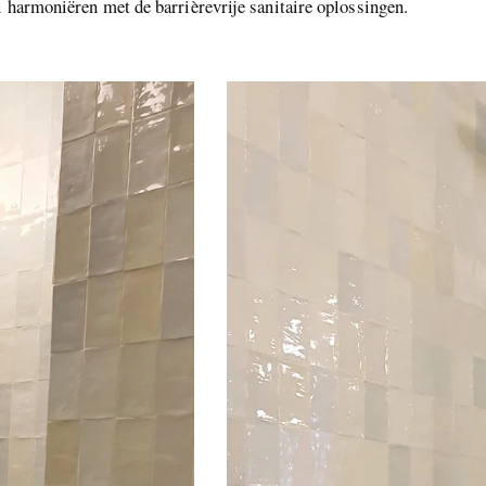
 harmoniëren met de barrièrevrije sanitaire oplossingen.