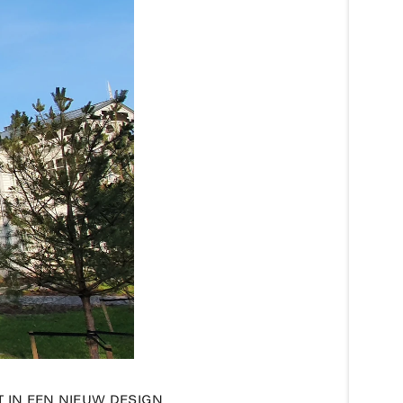
 IN EEN NIEUW DESIGN