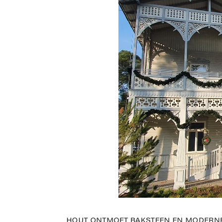
HOUT ONTMOET BAKSTEEN EN MODERNE 