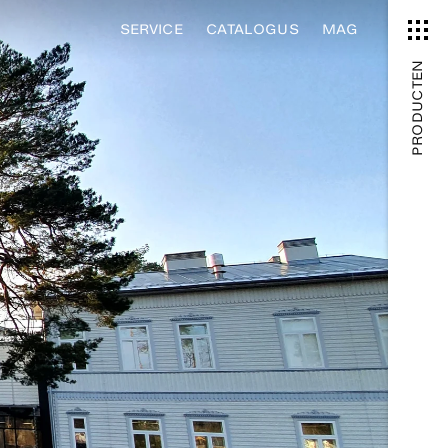
SERVICE
CATALOGUS
MAG
PRODUCTEN