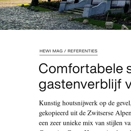
HEWI MAG / REFERENTIES
Comfortabele s
gastenverblijf
Kunstig houtsnijwerk op de gevel
gekopieerd uit de Zwitserse Alpen
een zeer unieke mix van stijlen 