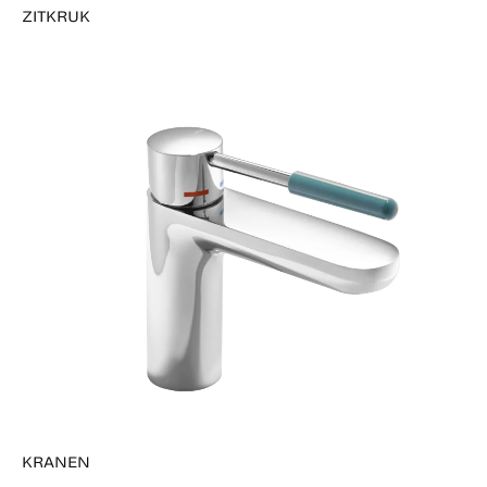
ZITKRUK
KRANEN