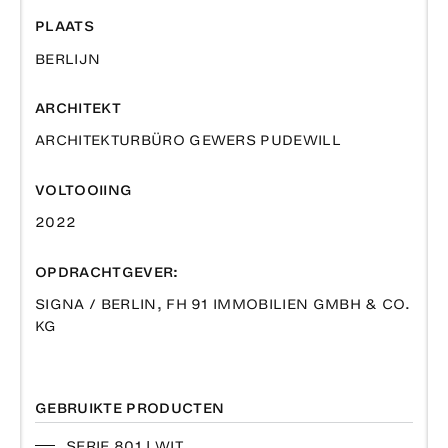
PLAATS
BERLIJN
ARCHITEKT
ARCHITEKTURBÜRO GEWERS PUDEWILL
VOLTOOIING
2022
OPDRACHTGEVER:
SIGNA / BERLIN, FH 91 IMMOBILIEN GMBH & CO.
KG
GEBRUIKTE PRODUCTEN
SERIE 801 | WIT