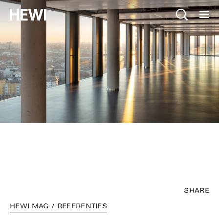
SHARE
HEWI MAG / REFERENTIES