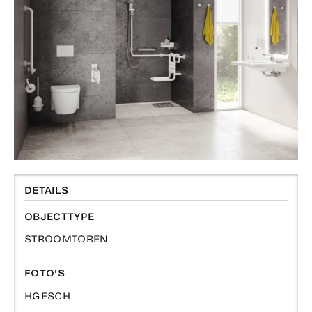
DETAILS
OBJECTTYPE
STROOMTOREN
FOTO'S
HGESCH