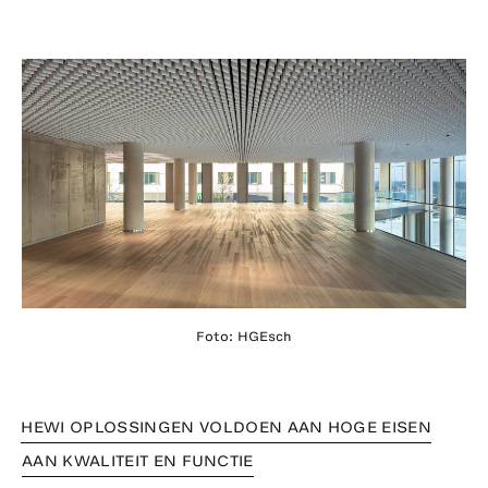
Foto: HGEsch
HEWI OPLOSSINGEN VOLDOEN AAN HOGE EISEN
AAN KWALITEIT EN FUNCTIE