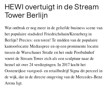
HEWI overtuigt in de Stream
Tower Berlijn
Wat ontbrak er nog meer in de geliefde business scene van
het populaire stadsdeel Friedrichshain/Kreuzberg in
Berlijn? Precies: een toren! Te midden van de populaire
kantoorlocatie Mediaspree en op een prominente locatie
tussen de Warschauer Straße en het oude Postbahnhof
vouwt de Stream Tower zich als een sculptuur naar de
hemel uit over 24 verdiepingen. In 2017 kocht het
Oostenrijkse vastgoed- en retailbedrijf Signa dit perceel in
de wijk, dat in de directe omgeving van de Mercedes-Benz
Arena ligt.