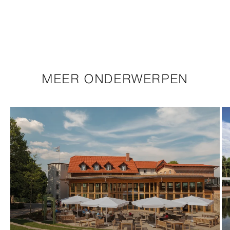
MEER ONDERWERPEN