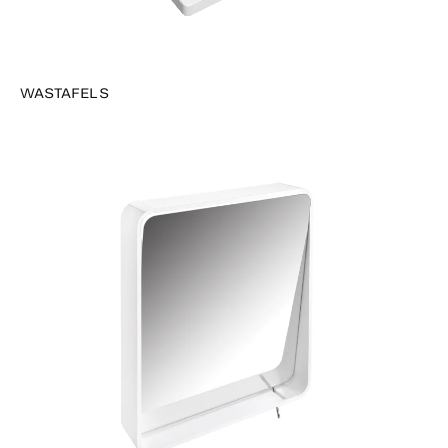
WASTAFELS