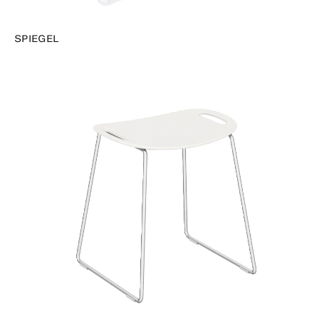
SPIEGEL