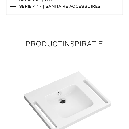
SERIE 477 | SANITAIRE ACCESSOIRES
PRODUCTINSPIRATIE