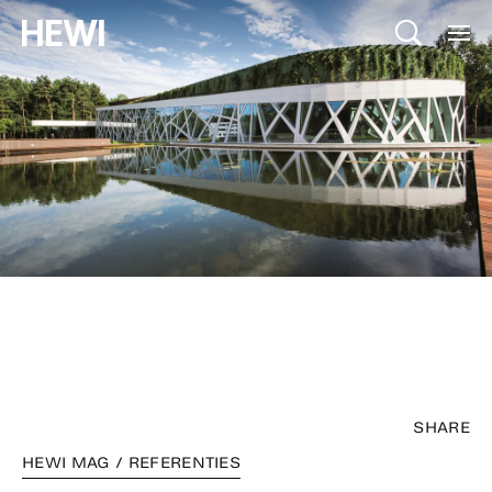
SHARE
HEWI MAG / REFERENTIES