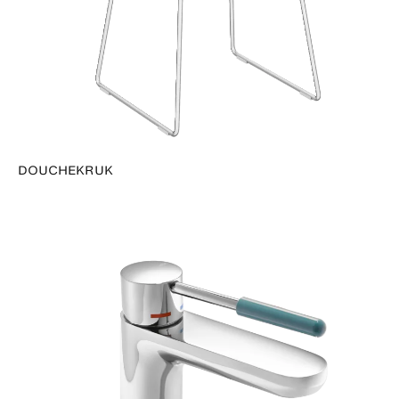
DOUCHEKRUK