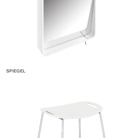
SPIEGEL