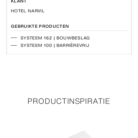
KLANT
HOTEL NARVIL
GEBRUIKTE PRODUCTEN
SYSTEEM 162 | BOUWBESLAG
SYSTEEM 100 | BARRIÈREVRIJ
PRODUCTINSPIRATIE