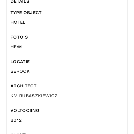
DETAILS
TYPE OBJECT
HOTEL
FOTO'S
HEWI
LOCATIE
SEROCK
ARCHITECT
KM RUBASZKIEWICZ
VOLTOOIING
2012