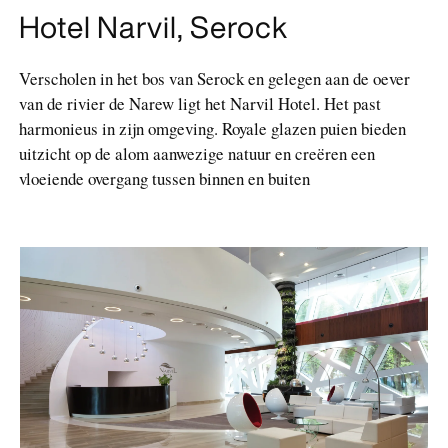
Hotel Narvil, Serock
Verscholen in het bos van Serock en gelegen aan de oever
van de rivier de Narew ligt het Narvil Hotel. Het past
harmonieus in zijn omgeving. Royale glazen puien bieden
uitzicht op de alom aanwezige natuur en creëren een
vloeiende overgang tussen binnen en buiten