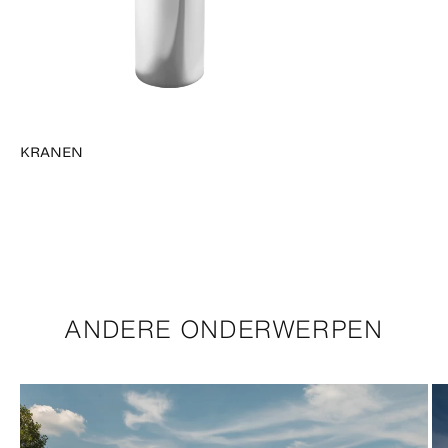
KRANEN
ANDERE ONDERWERPEN