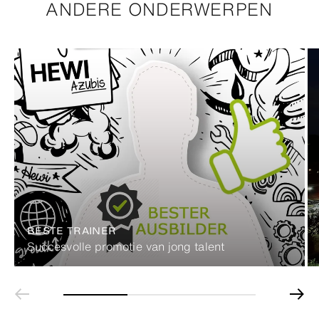
ANDERE ONDERWERPEN
BESTE TRAINER
Succesvolle promotie van jong talent