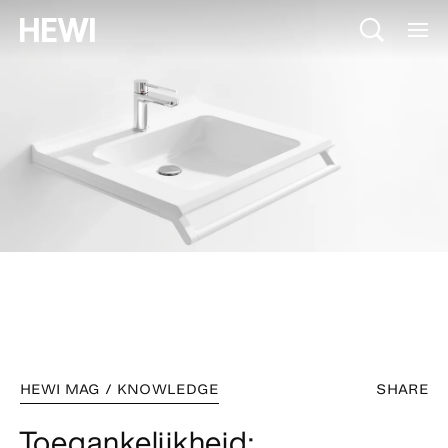
HEWI MAG / KNOWLEDGE
SHARE
Toegankelijkheid: