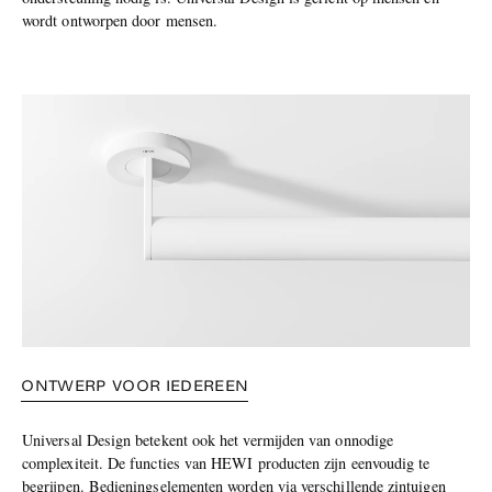
wordt ontworpen door mensen.
ONTWERP VOOR IEDEREEN
Universal Design betekent ook het vermijden van onnodige
complexiteit. De functies van HEWI producten zijn eenvoudig te
begrijpen. Bedieningselementen worden via verschillende zintuigen