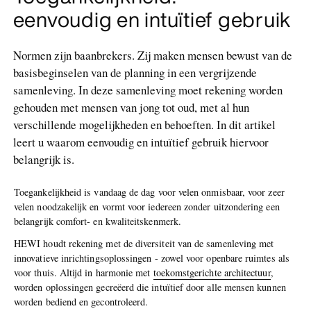
eenvoudig en intuïtief gebruik
Normen zijn baanbrekers. Zij maken mensen bewust van de
basisbeginselen van de planning in een vergrijzende
samenleving. In deze samenleving moet rekening worden
gehouden met mensen van jong tot oud, met al hun
verschillende mogelijkheden en behoeften. In dit artikel
leert u waarom eenvoudig en intuïtief gebruik hiervoor
belangrijk is.
Toegankelijkheid is vandaag de dag voor velen onmisbaar, voor zeer
velen noodzakelijk en vormt voor iedereen zonder uitzondering een
belangrijk comfort- en kwaliteitskenmerk.
HEWI houdt rekening met de diversiteit van de samenleving met
innovatieve inrichtingsoplossingen - zowel voor openbare ruimtes als
voor thuis. Altijd in harmonie met
toekomstgerichte architectuur
,
worden oplossingen gecreëerd die intuïtief door alle mensen kunnen
worden bediend en gecontroleerd.