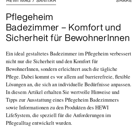
HEWI MAG / SANITÄR
SHARE
Pflegeheim
Badezimmer – Komfort und
Sicherheit für BewohnerInnen
Ein ideal gestaltetes Badezimmer im Pflegeheim verbessert
nicht nur die Sicherheit und den Komfort für
BewohnerInnen, sondern erleichtert auch die tägliche
Pflege. Dabei kommt es vor allem auf barrierefreie, flexible
Lösungen an, die sich an individuelle Bedürfnisse anpassen.
In diesem Artikel erhalten Sie wertvolle Hinweise und
Tipps zur Ausstattung eines Pflegeheim Badezimmers
sowie Informationen zu den Produkten des HEWI
LifeSystem, die speziell für die Anforderungen im
Pflegealltag entwickelt wurden.