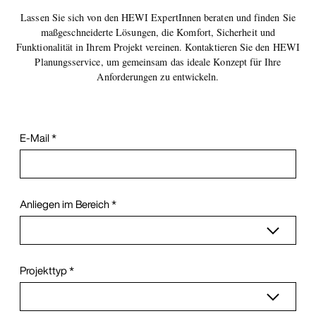
Lassen Sie sich von den HEWI ExpertInnen beraten und finden Sie
maßgeschneiderte Lösungen, die Komfort, Sicherheit und
Funktionalität in Ihrem Projekt vereinen. Kontaktieren Sie den HEWI
Planungsservice, um gemeinsam das ideale Konzept für Ihre
Anforderungen zu entwickeln.