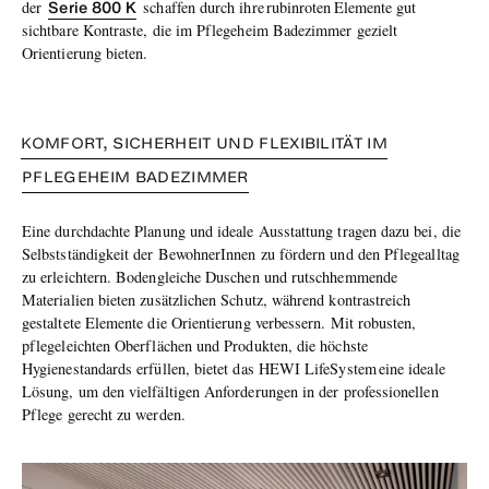
Serie 800 K
der
schaffen durch ihre rubinroten Elemente gut
sichtbare Kontraste, die im Pflegeheim Badezimmer gezielt
Orientierung bieten.
KOMFORT, SICHERHEIT UND FLEXIBILITÄT IM
PFLEGEHEIM BADEZIMMER
Eine durchdachte Planung und ideale Ausstattung tragen dazu bei, die
Selbstständigkeit der BewohnerInnen zu fördern und den Pflegealltag
zu erleichtern. Bodengleiche Duschen und rutschhemmende
Materialien bieten zusätzlichen Schutz, während kontrastreich
gestaltete Elemente die Orientierung verbessern. Mit robusten,
pflegeleichten Oberflächen und Produkten, die höchste
Hygienestandards erfüllen, bietet das HEWI LifeSystem eine ideale
Lösung, um den vielfältigen Anforderungen in der professionellen
Pflege gerecht zu werden.