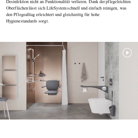
Desinfektion nicht an Funktionalität verlieren. Dank der pflegeleichten
Oberflächen lässt sich LifeSystem schnell und einfach reinigen, was
den Pflegealltag erleichtert und gleichzeitig für hohe
Hygienestandards sorgt.