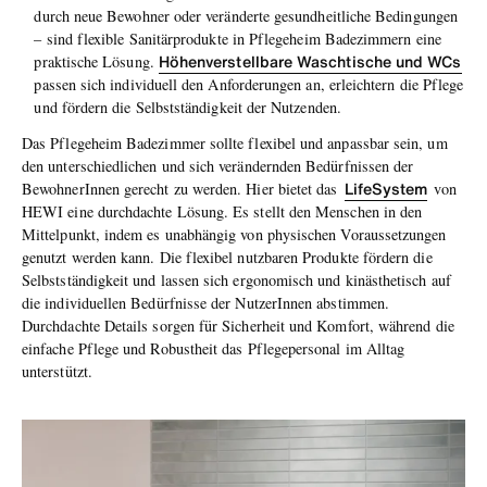
durch neue Bewohner oder veränderte gesundheitliche Bedingungen
– sind flexible Sanitärprodukte in Pflegeheim Badezimmern eine
Höhenverstellbare Waschtische und WCs
praktische Lösung.
passen sich individuell den Anforderungen an, erleichtern die Pflege
und fördern die Selbstständigkeit der Nutzenden.
Das Pflegeheim Badezimmer sollte flexibel und anpassbar sein, um
den unterschiedlichen und sich verändernden Bedürfnissen der
LifeSystem
BewohnerInnen gerecht zu werden. Hier bietet das
von
HEWI eine durchdachte Lösung. Es stellt den Menschen in den
Mittelpunkt, indem es unabhängig von physischen Voraussetzungen
genutzt werden kann. Die flexibel nutzbaren Produkte fördern die
Selbstständigkeit und lassen sich ergonomisch und kinästhetisch auf
die individuellen Bedürfnisse der NutzerInnen abstimmen.
Durchdachte Details sorgen für Sicherheit und Komfort, während die
einfache Pflege und Robustheit das Pflegepersonal im Alltag
unterstützt.