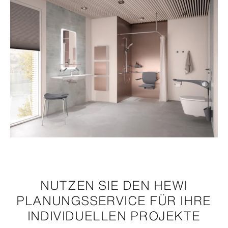
NUTZEN SIE DEN HEWI
PLANUNGSSERVICE FÜR IHRE
INDIVIDUELLEN PROJEKTE