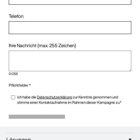
Lösungen