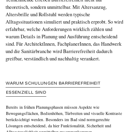
theoretisch, sondern unmittelbar. Mit Altersanzug,
Altersbrille und Rollstuhl werden typische
Alltagssituationen simuliert und praktisch erprobt. So wird
erfahrbar, welche Anforderungen wirklich zählen und
warum Details in Planung und Ausführung entscheidend
sind. Für ArchitektInnen, FachplanerInnen, das Handwerk
und die Sanitärbranche wird Barrierefreiheit dadurch
greifbar, verständlich und nachhaltig verankert.
WARUM SCHULUNGEN BARRIEREFREIHEIT
ESSENZIELL SIND
Bereits in frühen Planungsphasen müssen Aspekte wie
Bewegungsflächen, Bedienhöhen, Türbreiten und visuelle Kontraste
berücksichtigt werden. Besonders im Bad sind normgerechte
Lösungen entscheidend, da hier Funktionalität, Sicherheit und
Alltagstauglichkeit unmittelbar zusammenkommen.