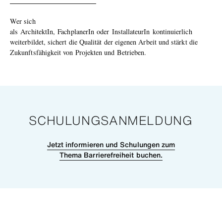
Wer sich
als ArchitektIn, FachplanerIn oder InstallateurIn kontinuierlich
weiterbildet, sichert die Qualität der eigenen Arbeit und stärkt die
Zukunftsfähigkeit von Projekten und Betrieben.
SCHULUNGSANMELDUNG
Jetzt informieren und Schulungen zum
Thema Barrierefreiheit buchen.