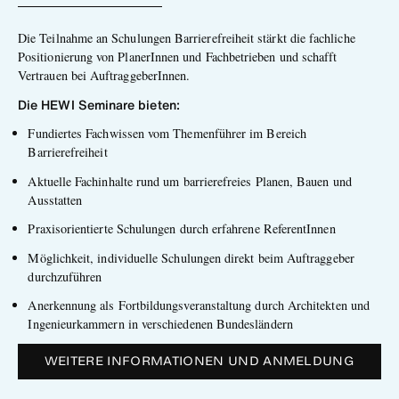
Die Teilnahme an Schulungen Barrierefreiheit stärkt die fachliche
Positionierung von PlanerInnen und Fachbetrieben und schafft
Vertrauen bei AuftraggeberInnen.
Die HEWI Seminare bieten:
Fundiertes Fachwissen vom Themenführer im Bereich
Barrierefreiheit
Aktuelle Fachinhalte rund um barrierefreies Planen, Bauen und
Ausstatten
Praxisorientierte Schulungen durch erfahrene ReferentInnen
Möglichkeit, individuelle Schulungen direkt beim Auftraggeber
durchzuführen
Anerkennung als Fortbildungsveranstaltung durch Architekten und
Ingenieurkammern in verschiedenen Bundesländern
WEITERE INFORMATIONEN UND ANMELDUNG