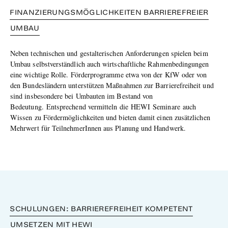
FINANZIERUNGSMÖGLICHKEITEN BARRIEREFREIER
UMBAU
Neben technischen und gestalterischen Anforderungen spielen beim
Umbau selbstverständlich auch wirtschaftliche Rahmenbedingungen
eine wichtige Rolle. Förderprogramme etwa von der KfW oder von
den Bundesländern unterstützen Maßnahmen zur Barrierefreiheit und
sind insbesondere bei Umbauten im Bestand von
Bedeutung. Entsprechend vermitteln die HEWI Seminare auch
Wissen zu Fördermöglichkeiten und bieten damit einen zusätzlichen
Mehrwert für TeilnehmerInnen aus Planung und Handwerk.
SCHULUNGEN: BARRIEREFREIHEIT KOMPETENT
UMSETZEN MIT HEWI