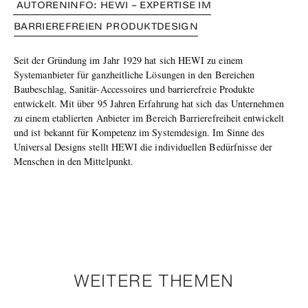
AUTORENINFO: HEWI – EXPERTISE IM
BARRIEREFREIEN PRODUKTDESIGN
Seit der Gründung im Jahr 1929 hat sich HEWI zu einem
Systemanbieter für ganzheitliche Lösungen in den Bereichen
Baubeschlag, Sanitär-Accessoires und barrierefreie Produkte
entwickelt. Mit über 95 Jahren Erfahrung hat sich das Unternehmen
zu einem etablierten Anbieter im Bereich Barrierefreiheit entwickelt
und ist bekannt für Kompetenz im Systemdesign. Im Sinne des
Universal Designs stellt HEWI die individuellen Bedürfnisse der
Menschen in den Mittelpunkt.
WEITERE THEMEN