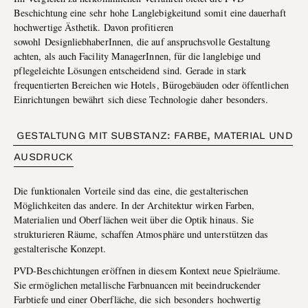
Beschichtung eine sehr hohe Langlebigkeitund somit eine dauerhaft
hochwertige Ästhetik. Davon profitieren
sowohl DesignliebhaberInnen, die auf anspruchsvolle Gestaltung
achten, als auch Facility ManagerInnen, für die langlebige und
pflegeleichte Lösungen entscheidend sind. Gerade in stark
frequentierten Bereichen wie Hotels, Bürogebäuden oder öffentlichen
Einrichtungen bewährt sich diese Technologie daher besonders.
GESTALTUNG MIT SUBSTANZ: FARBE, MATERIAL UND
AUSDRUCK
Die funktionalen Vorteile sind das eine, die gestalterischen
Möglichkeiten das andere. In der Architektur wirken Farben,
Materialien und Oberflächen weit über die Optik hinaus. Sie
strukturieren Räume, schaffen Atmosphäre und unterstützen das
gestalterische Konzept.
PVD-Beschichtungen eröffnen in diesem Kontext neue Spielräume.
Sie ermöglichen metallische Farbnuancen mit beeindruckender
Farbtiefe und einer Oberfläche, die sich besonders hochwertig