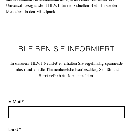
Universal Designs stellt HEWI die individuellen Bedürfnisse der
Menschen in den Mittelpunkt.
BLEIBEN SIE INFORMIERT
In unserem HEWI Newsletter erhalten Sie regelmäßig spannende
Infos rund um die Themenbereiche Baubeschlag, Sanitär und
Barrierefreiheit. Jetzt anmelden!