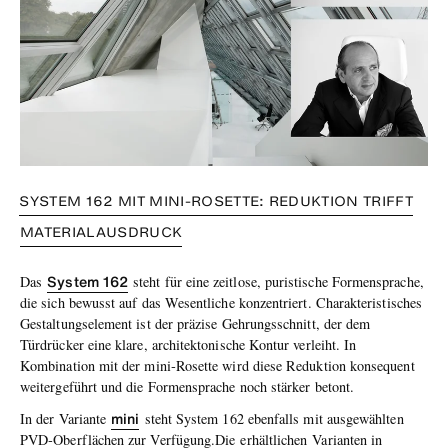
SYSTEM 162 MIT MINI-ROSETTE: REDUKTION TRIFFT
MATERIALAUSDRUCK
System 162
Das
steht für eine zeitlose, puristische Formensprache,
die sich bewusst auf das Wesentliche konzentriert. Charakteristisches
Gestaltungselement ist der präzise Gehrungsschnitt, der dem
Türdrücker eine klare, architektonische Kontur verleiht. In
Kombination mit der mini‑Rosette wird diese Reduktion konsequent
weitergeführt und die Formensprache noch stärker betont.
mini
In der Variante
steht System 162 ebenfalls mit ausgewählten
PVD‑Oberflächen zur Verfügung.Die erhältlichen Varianten in