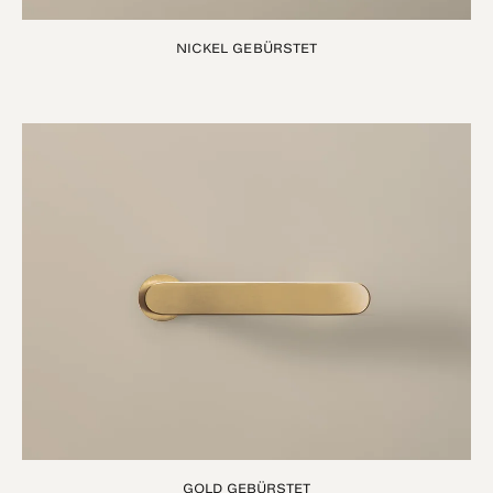
NICKEL GEBÜRSTET
GOLD GEBÜRSTET