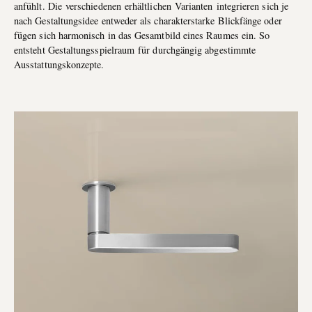
anfühlt. Die verschiedenen erhältlichen Varianten integrieren sich je
nach Gestaltungsidee entweder als charakterstarke Blickfänge oder
fügen sich harmonisch in das Gesamtbild eines Raumes ein. So
entsteht Gestaltungsspielraum für durchgängig abgestimmte
Ausstattungskonzepte.