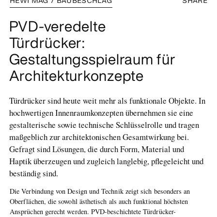
HEWI MAG / BAUBESCHLAG
SHARE
PVD-veredelte
Türdrücker:
Gestaltungsspielraum für
Architekturkonzepte
Türdrücker sind heute weit mehr als funktionale Objekte. In
hochwertigen Innenraumkonzepten übernehmen sie eine
gestalterische sowie technische Schlüsselrolle und tragen
maßgeblich zur architektonischen Gesamtwirkung bei.
Gefragt sind Lösungen, die durch Form, Material und
Haptik überzeugen und zugleich langlebig, pflegeleicht und
beständig sind.
Die Verbindung von Design und Technik zeigt sich besonders an
Oberflächen, die sowohl ästhetisch als auch funktional höchsten
Ansprüchen gerecht werden. PVD-beschichtete Türdrücker-