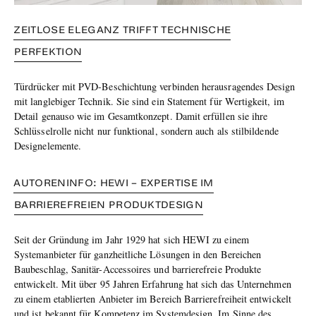
ZEITLOSE ELEGANZ TRIFFT TECHNISCHE
PERFEKTION
Türdrücker mit PVD-Beschichtung verbinden herausragendes Design
mit langlebiger Technik. Sie sind ein Statement für Wertigkeit, im
Detail genauso wie im Gesamtkonzept. Damit erfüllen sie ihre
Schlüsselrolle nicht nur funktional, sondern auch als stilbildende
Designelemente.
AUTORENINFO: HEWI – EXPERTISE IM
BARRIEREFREIEN PRODUKTDESIGN
Seit der Gründung im Jahr 1929 hat sich HEWI zu einem
Systemanbieter für ganzheitliche Lösungen in den Bereichen
Baubeschlag, Sanitär-Accessoires und barrierefreie Produkte
entwickelt. Mit über 95 Jahren Erfahrung hat sich das Unternehmen
zu einem etablierten Anbieter im Bereich Barrierefreiheit entwickelt
und ist bekannt für Kompetenz im Systemdesign. Im Sinne des