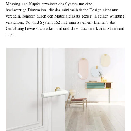
Messing und Kupfer erweitern das System um eine
hochwertige Dimension, die das minimalistische Design nicht nur
veredeln, sondern durch den Materialeinsatz gezielt in seiner Wirkung
verstärken. So wird System 162 mit mini zu einem Element, das
Gestaltung bewusst zurücknimmt und dabei doch ein klares Statement
setzt.