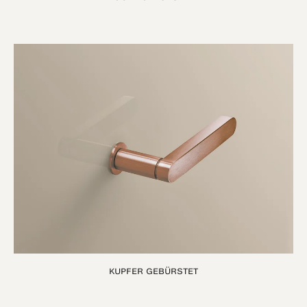
KUPFER GEBÜRSTET