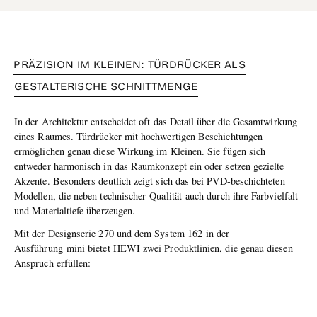
PRÄZISION IM KLEINEN: TÜRDRÜCKER ALS
GESTALTERISCHE SCHNITTMENGE
In der Architektur entscheidet oft das Detail über die Gesamtwirkung
eines Raumes. Türdrücker mit hochwertigen Beschichtungen
ermöglichen genau diese Wirkung im Kleinen. Sie fügen sich
entweder harmonisch in das Raumkonzept ein oder setzen gezielte
Akzente. Besonders deutlich zeigt sich das bei PVD-beschichteten
Modellen, die neben technischer Qualität auch durch ihre Farbvielfalt
und Materialtiefe überzeugen.
Mit der Designserie 270 und dem System 162 in der
Ausführung mini bietet HEWI zwei Produktlinien, die genau diesen
Anspruch erfüllen: