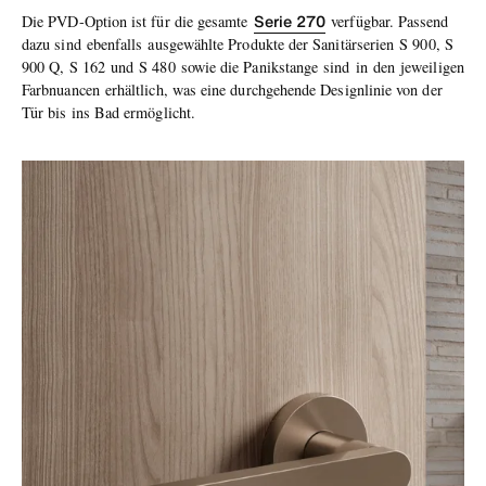
Serie 270
Die PVD-Option ist für die gesamte
verfügbar. Passend
dazu sind ebenfalls ausgewählte Produkte der Sanitärserien S 900, S
900 Q, S 162 und S 480 sowie die Panikstange sind in den jeweiligen
Farbnuancen erhältlich, was eine durchgehende Designlinie von der
Tür bis ins Bad ermöglicht.