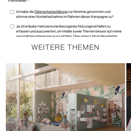
WEITERE THEMEN