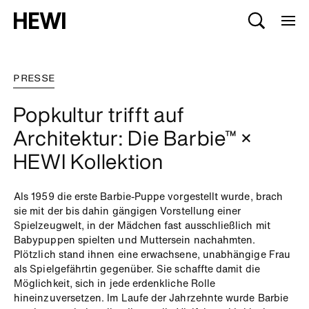
PRESSE
Popkultur trifft auf
Architektur: Die Barbie™ ×
HEWI Kollektion
Als 1959 die erste Barbie-Puppe vorgestellt wurde, brach
sie mit der bis dahin gängigen Vorstellung einer
Spielzeugwelt, in der Mädchen fast ausschließlich mit
Babypuppen spielten und Muttersein nachahmten.
Plötzlich stand ihnen eine erwachsene, unabhängige Frau
als Spielgefährtin gegenüber. Sie schaffte damit die
Möglichkeit, sich in jede erdenkliche Rolle
hineinzuversetzen. Im Laufe der Jahrzehnte wurde Barbie