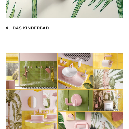
4. DAS KINDERBAD