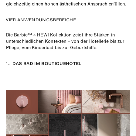
gleichzeitig einen hohen ästhetischen Anspruch erfüllen.
VIER ANWENDUNGSBEREICHE
Die Barbie™ × HEWI Kollektion zeigt ihre Stärken in
unterschiedlichen Kontexten – von der Hotellerie bis zur
Pflege, vom Kinderbad bis zur Geburtshilfe.
1. DAS BAD IM BOUTIQUEHOTEL