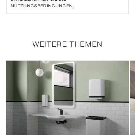
NUTZUNGSBEDINGUNGEN
.
WEITERE THEMEN