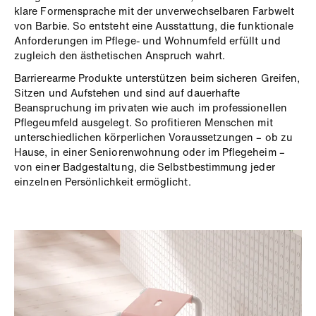
klare Formensprache mit der unverwechselbaren Farbwelt
von Barbie. So entsteht eine Ausstattung, die funktionale
Anforderungen im Pflege- und Wohnumfeld erfüllt und
zugleich den ästhetischen Anspruch wahrt.
Barrierearme Produkte unterstützen beim sicheren Greifen,
Sitzen und Aufstehen und sind auf dauerhafte
Beanspruchung im privaten wie auch im professionellen
Pflegeumfeld ausgelegt. So profitieren Menschen mit
unterschiedlichen körperlichen Voraussetzungen – ob zu
Hause, in einer Seniorenwohnung oder im Pflegeheim –
von einer Badgestaltung, die Selbstbestimmung jeder
einzelnen Persönlichkeit ermöglicht.