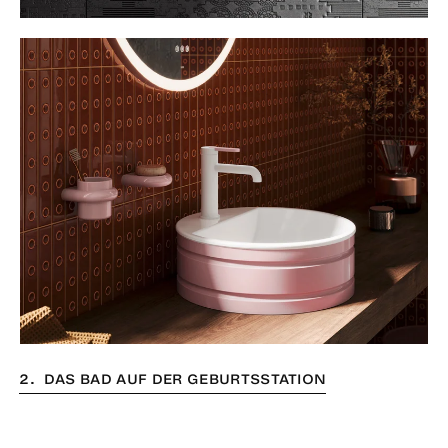
2. DAS BAD AUF DER GEBURTSSTATION