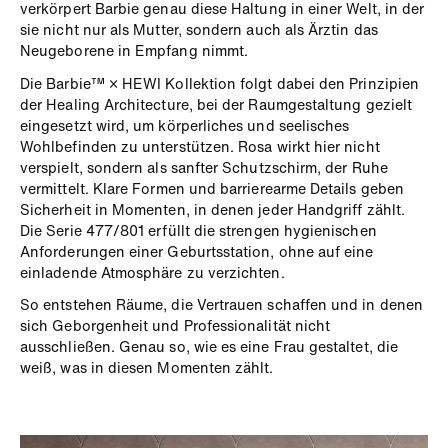
verkörpert Barbie genau diese Haltung in einer Welt, in der
sie nicht nur als Mutter, sondern auch als Ärztin das
Neugeborene in Empfang nimmt.
Die Barbie™ × HEWI Kollektion folgt dabei den Prinzipien
der Healing Architecture, bei der Raumgestaltung gezielt
eingesetzt wird, um körperliches und seelisches
Wohlbefinden zu unterstützen. Rosa wirkt hier nicht
verspielt, sondern als sanfter Schutzschirm, der Ruhe
vermittelt. Klare Formen und barrierearme Details geben
Sicherheit in Momenten, in denen jeder Handgriff zählt.
Die Serie 477/801 erfüllt die strengen hygienischen
Anforderungen einer Geburtsstation, ohne auf eine
einladende Atmosphäre zu verzichten.
So entstehen Räume, die Vertrauen schaffen und in denen
sich Geborgenheit und Professionalität nicht
ausschließen. Genau so, wie es eine Frau gestaltet, die
weiß, was in diesen Momenten zählt.