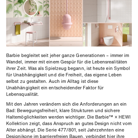
Barbie begleitet seit jeher ganze Generationen – immer im
Wandel, immer mit einem Gespür für die Lebensrealitäten
ihrer Zeit. Was als Spielzeug begann, ist heute ein Symbol
für Unabhängigkeit und die Freiheit, das eigene Leben
selbst zu gestalten. Auch im Alltag ist diese
Unabhängigkeit ein entscheidender Faktor für
Lebensqualität.
Mit den Jahren verändern sich die Anforderungen an ein
Bad: Bewegungsfreiheit, klare Strukturen und sichere
Haltemöglichkeiten werden wichtiger. Die Barbie™ × HEWI
Kollektion zeigt, dass Anspruch an gutes Design nicht vom
Alter abhängt. Die Serie 477/801, seit Jahrzehnten eine
Designikone im barrierefreien Bauen, verbindet hier ihre