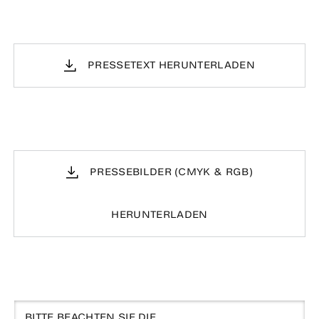
PRESSETEXT HERUNTERLADEN
PRESSEBILDER (CMYK & RGB)
HERUNTERLADEN
BITTE BEACHTEN SIE DIE