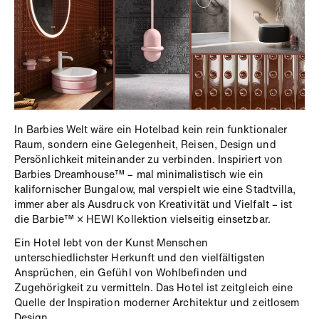
In Barbies Welt wäre ein Hotelbad kein rein funktionaler
Raum, sondern eine Gelegenheit, Reisen, Design und
Persönlichkeit miteinander zu verbinden. Inspiriert von
Barbies Dreamhouse™ – mal minimalistisch wie ein
kalifornischer Bungalow, mal verspielt wie eine Stadtvilla,
immer aber als Ausdruck von Kreativität und Vielfalt – ist
die Barbie™ × HEWI Kollektion vielseitig einsetzbar.
Ein Hotel lebt von der Kunst Menschen
unterschiedlichster Herkunft und den vielfältigsten
Ansprüchen, ein Gefühl von Wohlbefinden und
Zugehörigkeit zu vermitteln. Das Hotel ist zeitgleich eine
Quelle der Inspiration moderner Architektur und zeitlosem
Design.