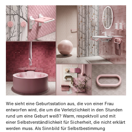
Wie sieht eine Geburtsstation aus, die von einer Frau
entworfen wird, die um die Verletzlichkeit in den Stunden
rund um eine Geburt weiß? Warm, respektvoll und mit
einer Selbstverständlichkeit für Sicherheit, die nicht erklärt
werden muss. Als Sinnbild für Selbstbestimmung