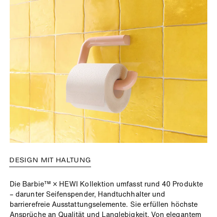
DESIGN MIT HALTUNG
Die Barbie™ × HEWI Kollektion umfasst rund 40 Produkte
– darunter Seifenspender, Handtuchhalter und
barrierefreie Ausstattungselemente. Sie erfüllen höchste
Ansprüche an Qualität und Langlebigkeit. Von elegantem