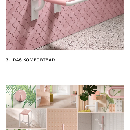
3. DAS KOMFORTBAD