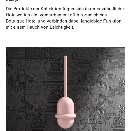
Die Produkte der Kollektion fügen sich in unterschiedliche
Hotelwelten ein, vom urbanen Loft bis zum chicen
Boutique Hotel und verbinden dabei langlebige Funktion
mit einem Hauch von Leichtigkeit.