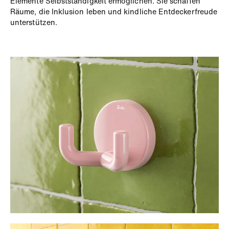
Elemente Selbstständigkeit ermöglichen. Sie schaffen
Räume, die Inklusion leben und kindliche Entdeckerfreude
unterstützen.