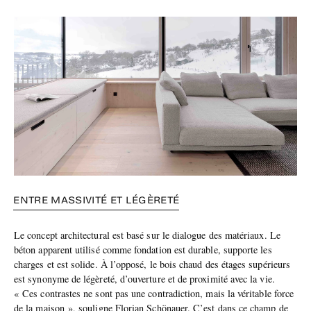
ENTRE MASSIVITÉ ET LÉGÈRETÉ
Le concept architectural est basé sur le dialogue des matériaux. Le
béton apparent utilisé comme fondation est durable, supporte les
charges et est solide. À l’opposé, le bois chaud des étages supérieurs
est synonyme de légèreté, d’ouverture et de proximité avec la vie.
« Ces contrastes ne sont pas une contradiction, mais la véritable force
de la maison », souligne Florian Schönauer. C’est dans ce champ de