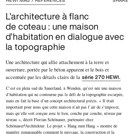
HEWI MAG / RÉFÉRENCES
SHARE
L’architecture à flanc
de coteau : une maison
d’habitation en dialogue avec
la topographie
Une architecture qui allie attachement à la terre et
ouverture, portée par le béton apparent et le bois et
série 270 HEWI.
accentuée par les détails clairs de la
C’est en plein sud du Sauerland, à Wenden, qu’est née une maison
d’habitation qui ne contourne pas le défi de la topographie escarpée,
mais en fait la base d’un concept architectural précis. « Il était
important pour nous que cette maison n’ait pas l’air de s’imposer,
mais qu’elle soit conçue avec le lieu, couche par couche, niveau par
niveau », décrit Florian Schönauer, partenaire chez
Schönauer²Architektur. Le projet « Hang zum Hang » montre de
manière remarquable comment le paysage, la construction et la