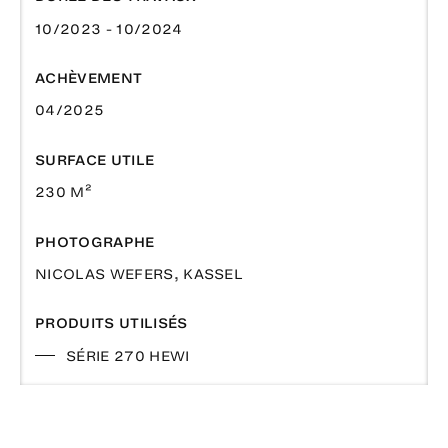
10/2023 - 10/2024
ACHÈVEMENT
04/2025
SURFACE UTILE
230 M²
PHOTOGRAPHE
NICOLAS WEFERS, KASSEL
PRODUITS UTILISÉS
SÉRIE 270 HEWI