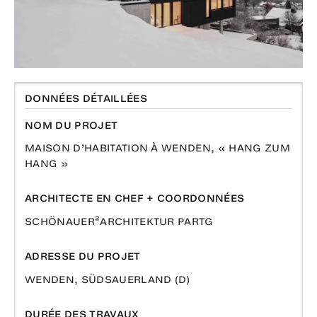
DONNÉES DÉTAILLÉES
NOM DU PROJET
MAISON D’HABITATION À WENDEN, « HANG ZUM
HANG »
ARCHITECTE EN CHEF + COORDONNÉES
SCHÖNAUER²ARCHITEKTUR PARTG
ADRESSE DU PROJET
WENDEN, SÜDSAUERLAND (D)
DURÉE DES TRAVAUX