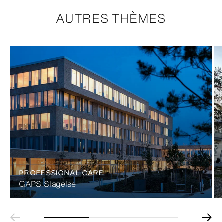
AUTRES THÈMES
PROFESSIONAL CARE
GAPS Slagelse