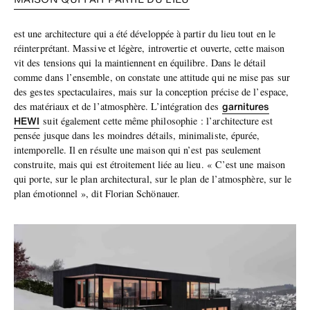
est une architecture qui a été développée à partir du lieu tout en le
réinterprétant. Massive et légère, introvertie et ouverte, cette maison
vit des tensions qui la maintiennent en équilibre. Dans le détail
comme dans l’ensemble, on constate une attitude qui ne mise pas sur
des gestes spectaculaires, mais sur la conception précise de l’espace,
garnitures
des matériaux et de l’atmosphère. L’intégration des
HEWI
suit également cette même philosophie : l’architecture est
pensée jusque dans les moindres détails, minimaliste, épurée,
intemporelle. Il en résulte une maison qui n’est pas seulement
construite, mais qui est étroitement liée au lieu. « C’est une maison
qui porte, sur le plan architectural, sur le plan de l’atmosphère, sur le
plan émotionnel », dit Florian Schönauer.