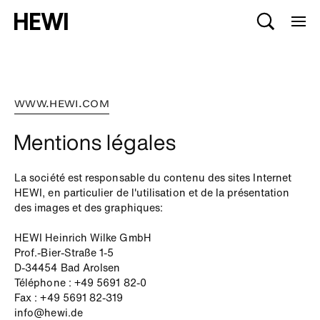
WWW.HEWI.COM
Mentions légales
La société est responsable du contenu des sites Internet
HEWI, en particulier de l'utilisation et de la présentation
des images et des graphiques:
HEWI Heinrich Wilke GmbH
Prof.-Bier-Straße 1-5
D-34454 Bad Arolsen
Téléphone : +49 5691 82-0
Fax : +49 5691 82-319
info@hewi.de