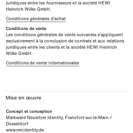
juridiques entre les fournisseurs et la société HEWI
Heinrich Wilke GmbH.
Conditions générales d'achat
Conditions de vente
Les conditions générales de vente suivantes s'appliquent
exclusivement à la conclusion de contrats et aux relations
juridiques entre les clients et la société HEWI Heinrich
Wilke GmbH.
Conditions de vente internationales
Mise en œuvre
Concept et conception
Markwald Neusitzer Identity, Francfort-sur-le-Main /
Düsseldorf
www.mnidentity.de