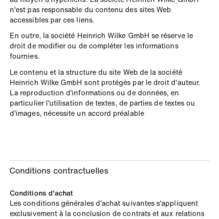
n'est pas responsable du contenu des sites Web
accessibles par ces liens.
En outre, la société Heinrich Wilke GmbH se réserve le
droit de modifier ou de compléter les informations
fournies.
Le contenu et la structure du site Web de la société
Heinrich Wilke GmbH sont protégés par le droit d'auteur.
La reproduction d'informations ou de données, en
particulier l'utilisation de textes, de parties de textes ou
d'images, nécessite un accord préalable
Conditions contractuelles
Conditions d'achat
Les conditions générales d'achat suivantes s'appliquent
exclusivement à la conclusion de contrats et aux relations