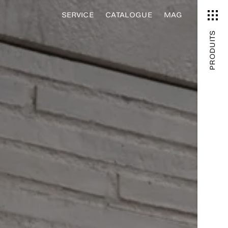
SERVICE
CATALOGUE
MAG
PRODUITS