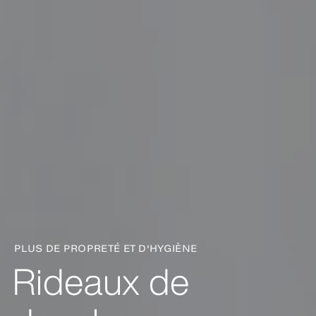
PLUS DE PROPRETÉ ET D'HYGIÈNE
Rideaux de