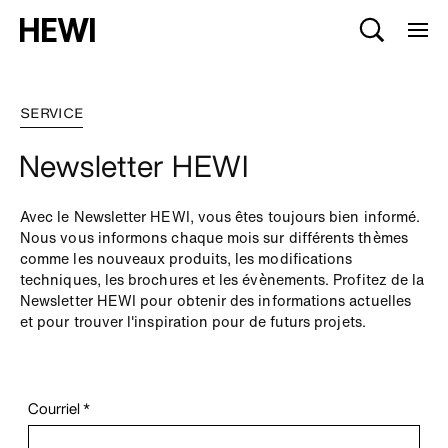
SERVICE
Newsletter HEWI
Avec le Newsletter HEWI, vous êtes toujours bien informé.
Nous vous informons chaque mois sur différents thèmes
comme les nouveaux produits, les modifications
techniques, les brochures et les évènements. Profitez de la
Newsletter HEWI pour obtenir des informations actuelles
et pour trouver l'inspiration pour de futurs projets.