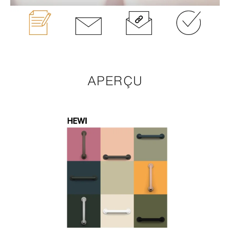
APERÇU