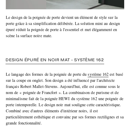
Le design de la poignée de porte devient un élément de style sur la
porte grâce à sa simplification délibérée. La solution mini au design
épuré réduit la poignée de porte à l'essentiel et met élégamment en
scène la surface noire mate.
DESIGN ÉPURÉ EN NOIR MAT - SYSTÈME 162
Le langage des formes de la poignée de porte du
système 162
est basé
sur la coupe en onglet. Son design a été influencé par l'architecte
français Robert Mallet-Stevens. Aujourd'hui, elle est connue sous le
nom de « poignée de Francfort ». La combinaison de purisme et de
minimalisme fait de la poignée HEWI du système 162 une poignée de
porte intemporelle. Le design noir mat souligne cette caractéristique.
Combiné avec d'autres éléments d'intérieur noirs, il est
particulièrement esthétique et convainc par ses formes rectilignes et sa
grande fonctionnalité.