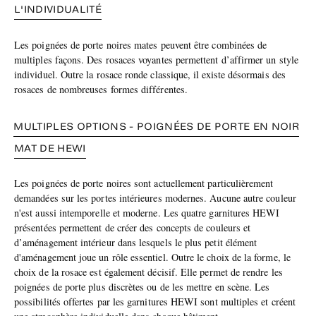
L'INDIVIDUALITÉ
Les poignées de porte noires mates peuvent être combinées de
multiples façons. Des rosaces voyantes permettent d’affirmer un style
individuel. Outre la rosace ronde classique, il existe désormais des
rosaces de nombreuses formes différentes.
MULTIPLES OPTIONS - POIGNÉES DE PORTE EN NOIR
MAT DE HEWI
Les poignées de porte noires sont actuellement particulièrement
demandées sur les portes intérieures modernes. Aucune autre couleur
n'est aussi intemporelle et moderne. Les quatre garnitures HEWI
présentées permettent de créer des concepts de couleurs et
d’aménagement intérieur dans lesquels le plus petit élément
d'aménagement joue un rôle essentiel. Outre le choix de la forme, le
choix de la rosace est également décisif. Elle permet de rendre les
poignées de porte plus discrètes ou de les mettre en scène. Les
possibilités offertes par les garnitures HEWI sont multiples et créent