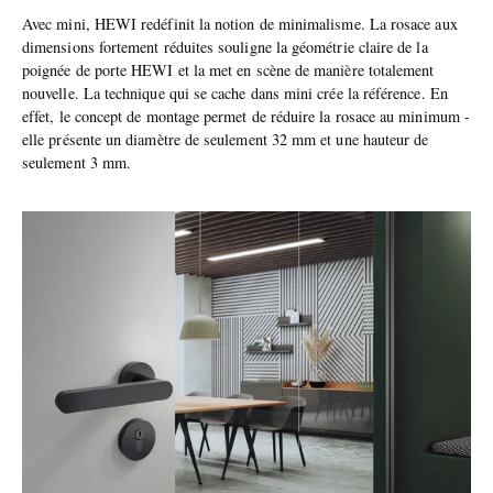
Avec mini, HEWI redéfinit la notion de minimalisme. La rosace aux
dimensions fortement réduites souligne la géométrie claire de la
poignée de porte HEWI et la met en scène de manière totalement
nouvelle. La technique qui se cache dans mini crée la référence. En
effet, le concept de montage permet de réduire la rosace au minimum -
elle présente un diamètre de seulement 32 mm et une hauteur de
seulement 3 mm.