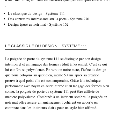
:
Le classique du design - Système 111
Des contrastes intéressants sur la porte - Système 270
Design épuré en noir mat - Système 162
LE CLASSIQUE DU DESIGN - SYSTÈME 111
La poignée de porte du
système 111
se distingue par son design
intemporel et un langage des formes réduit à l'essentiel. C'est ce qui
lui confère sa polyvalence. En version noire mate, l'icône du design
que nous côtoyons au quotidien, même 50 ans après sa création,
prouve à quel point elle est contemporaine. Grâce à la technique
performante avec noyau en acier interne et au langage des formes bien
connu, la poignée de porte du système 111 peut être utilisée de
manière polyvalente. Combinée à un intérieur sombre, la poignée en
noir mat offre assure un aménagement cohérent ou apporte un
contraste dans les intérieurs clairs pour un style bien affirmé.