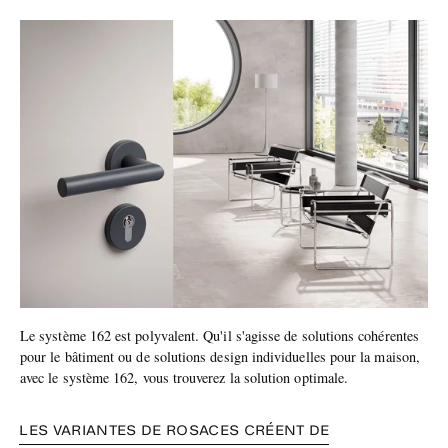
Le système 162 est polyvalent. Qu'il s'agisse de solutions cohérentes
pour le bâtiment ou de solutions design individuelles pour la maison,
avec le système 162, vous trouverez la solution optimale.
LES VARIANTES DE ROSACES CRÉENT DE