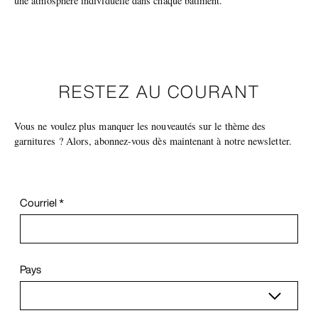
une atmosphère individuelle dans chaque bâtiment.
RESTEZ AU COURANT
Vous ne voulez plus manquer les nouveautés sur le thème des
garnitures ? Alors, abonnez-vous dès maintenant à notre newsletter.