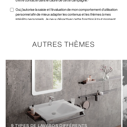
AUTRES THÈMES
9 TYPES DE LAVABOS DIFFÉRENTS