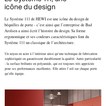
icône du design
Le Système 111 de HEWI est une icône du design de
béquilles de porte - c’est ainsi que l’entreprise de Bad
Arolsen a ainsi écrit l’histoire du design. Sa forme
ergonomique et ses couleurs caractéristiques font du
Système 111 un classique de l’architecture.
Un noyau en acier à l’intérieur ainsi qu’une technique de fabrication
sophistiquée en garantissent durablement la qualité. Autre particularité
: la surface brillante en polyamide, qui est toujours très appréciée
pour ses performances excellentes. Elle attire l’œil sur chaque porte
qu’elle équipe.