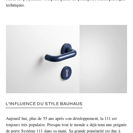
techniques.
L’INFLUENCE DU STYLE BAUHAUS
Aujourd’hui, plus de 55 ans après son développement, la 111 est
toujours très populaire. Presque tout le monde a déjà tenu une poignée
de porte Système 111 dans sa main. Sa grande popularité est due à