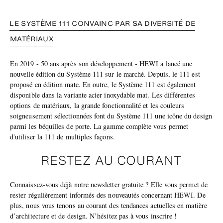
LE SYSTÈME 111 CONVAINC PAR SA DIVERSITÉ DE
MATÉRIAUX
En 2019 - 50 ans après son développement - HEWI a lancé une
nouvelle édition du Système 111 sur le marché. Depuis, le 111 est
proposé en édition mate. En outre, le Système 111 est également
disponible dans la variante acier inoxydable mat. Les différentes
options de matériaux, la grande fonctionnalité et les couleurs
soigneusement sélectionnées font du Système 111 une icône du design
parmi les béquilles de porte. La gamme complète vous permet
d'utiliser la 111 de multiples façons.
RESTEZ AU COURANT
Connaissez-vous déjà notre newsletter gratuite ? Elle vous permet de
rester régulièrement informés des nouveautés concernant HEWI. De
plus, nous vous tenons au courant des tendances actuelles en matière
d’architecture et de design. N’hésitez pas à vous inscrire !