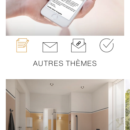
AUTRES THÈMES