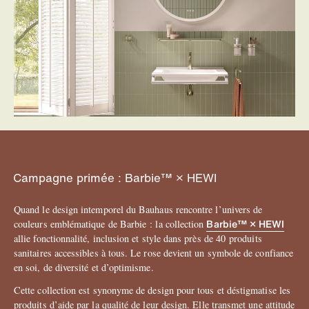
Campagne primée : Barbie™ × HEWI
Quand le design intemporel du Bauhaus rencontre l’univers de
Barbie™ × HEWI
couleurs emblématique de Barbie : la collection
allie fonctionnalité, inclusion et style dans près de 40 produits
sanitaires accessibles à tous. Le rose devient un symbole de confiance
en soi, de diversité et d’optimisme.
Cette collection est synonyme de design pour tous et déstigmatise les
produits d’aide par la qualité de leur design. Elle transmet une attitude