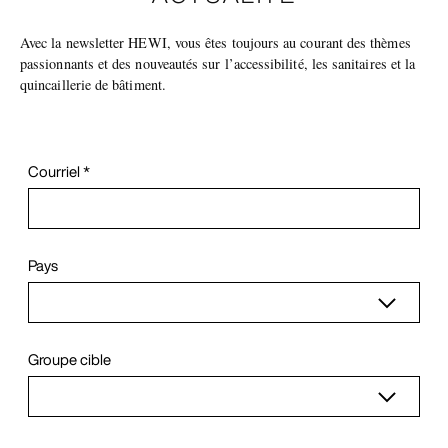
Avec la newsletter HEWI, vous êtes toujours au courant des thèmes
passionnants et des nouveautés sur l’accessibilité, les sanitaires et la
quincaillerie de bâtiment.