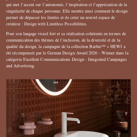
qui met l’accent sur l’autonomie, l’inspiration et l’appréciation de la
singularité de chaque personne. Elle montre ainsi comment le design
permet de dépasser les limites et de créer un nouvel espace de
création : Design with Limitless Possibilities.
Pour son langage visuel fort et sa réalisation cohérente en termes de
communication des thèmes de l’inclusion, de la diversité et de la
qualité du design, la campagne de la collection Barbie™ × HEWI a
été récompensée par le German Design Award 2026 - Winner dans la
catégorie Excellent Communications Design - Integrated Campaigns
and Advertising.