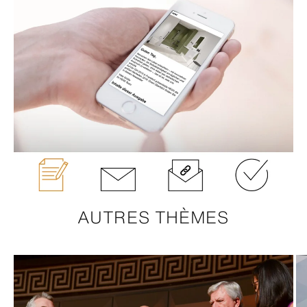
AUTRES THÈMES