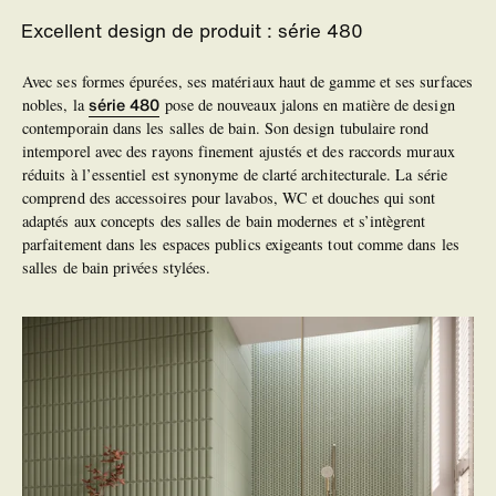
Excellent design de produit : série 480
Avec ses formes épurées, ses matériaux haut de gamme et ses surfaces
série 480
nobles, la
pose de nouveaux jalons en matière de design
contemporain dans les salles de bain. Son design tubulaire rond
intemporel avec des rayons finement ajustés et des raccords muraux
réduits à l’essentiel est synonyme de clarté architecturale. La série
comprend des accessoires pour lavabos, WC et douches qui sont
adaptés aux concepts des salles de bain modernes et s’intègrent
parfaitement dans les espaces publics exigeants tout comme dans les
salles de bain privées stylées.