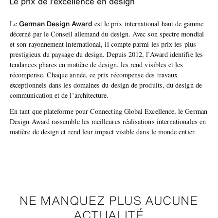
Le prix de l’excellence en design
German Design Award
Le
est le prix international haut de gamme
décerné par le Conseil allemand du design. Avec son spectre mondial
et son rayonnement international, il compte parmi les prix les plus
prestigieux du paysage du design. Depuis 2012, l’Award identifie les
tendances phares en matière de design, les rend visibles et les
récompense. Chaque année, ce prix récompense des travaux
exceptionnels dans les domaines du design de produits, du design de
communication et de l’architecture.
En tant que plateforme pour Connecting Global Excellence, le German
Design Award rassemble les meilleures réalisations internationales en
matière de design et rend leur impact visible dans le monde entier.
NE MANQUEZ PLUS AUCUNE
ACTUALITÉ