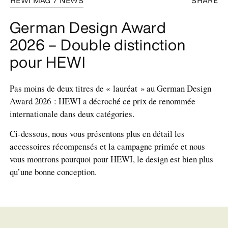
HEWI MAG / NEWS
SHARE
German Design Award
2026 – Double distinction
pour HEWI
Pas moins de deux titres de « lauréat » au German Design
Award 2026 : HEWI a décroché ce prix de renommée
internationale dans deux catégories.
Ci-dessous, nous vous présentons plus en détail les
accessoires récompensés et la campagne primée et nous
vous montrons pourquoi pour HEWI, le design est bien plus
qu’une bonne conception.