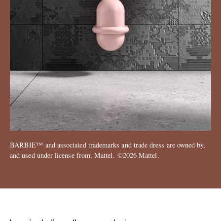
BARBIE™ and associated trademarks and trade dress are owned by,
and used under license from, Mattel. ©2026 Mattel.