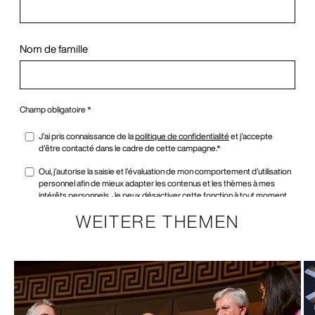
WEITERE THEMEN