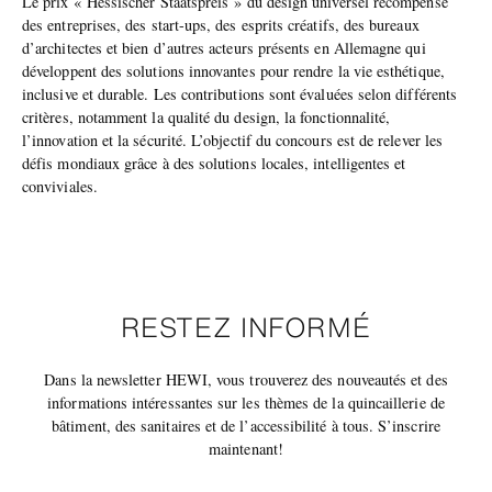
Le prix « Hessischer Staatspreis » du design universel récompense
des entreprises, des start-ups, des esprits créatifs, des bureaux
d’architectes et bien d’autres acteurs présents en Allemagne qui
développent des solutions innovantes pour rendre la vie esthétique,
inclusive et durable. Les contributions sont évaluées selon différents
critères, notamment la qualité du design, la fonctionnalité,
l’innovation et la sécurité. L’objectif du concours est de relever les
défis mondiaux grâce à des solutions locales, intelligentes et
conviviales.
RESTEZ INFORMÉ
Dans la newsletter HEWI, vous trouverez des nouveautés et des
informations intéressantes sur les thèmes de la quincaillerie de
bâtiment, des sanitaires et de l’accessibilité à tous. S’inscrire
maintenant!