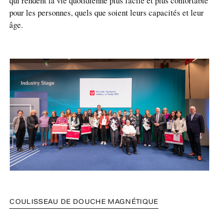
qui rendent la vie quotidienne plus facile et plus confortable
pour les personnes, quels que soient leurs capacités et leur
âge.
COULISSEAU DE DOUCHE MAGNÉTIQUE