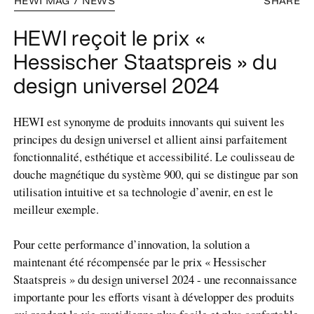
HEWI MAG / NEWS
SHARE
HEWI reçoit le prix «
Hessischer Staatspreis » du
design universel 2024
HEWI est synonyme de produits innovants qui suivent les
principes du design universel et allient ainsi parfaitement
fonctionnalité, esthétique et accessibilité. Le coulisseau de
douche magnétique du système 900, qui se distingue par son
utilisation intuitive et sa technologie d’avenir, en est le
meilleur exemple.
Pour cette performance d’innovation, la solution a
maintenant été récompensée par le prix « Hessischer
Staatspreis » du design universel 2024 - une reconnaissance
importante pour les efforts visant à développer des produits