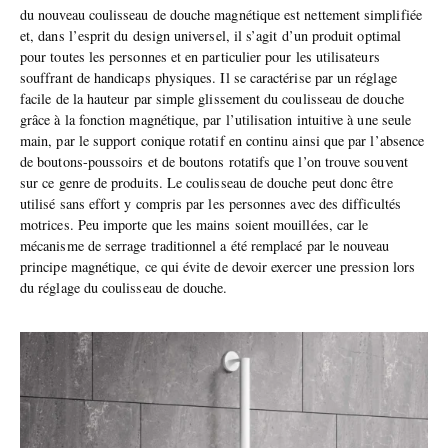
du nouveau coulisseau de douche magnétique est nettement simplifiée
et, dans l’esprit du design universel, il s’agit d’un produit optimal
pour toutes les personnes et en particulier pour les utilisateurs
souffrant de handicaps physiques. Il se caractérise par un réglage
facile de la hauteur par simple glissement du coulisseau de douche
grâce à la fonction magnétique, par l’utilisation intuitive à une seule
main, par le support conique rotatif en continu ainsi que par l’absence
de boutons-poussoirs et de boutons rotatifs que l’on trouve souvent
sur ce genre de produits. Le coulisseau de douche peut donc être
utilisé sans effort y compris par les personnes avec des difficultés
motrices. Peu importe que les mains soient mouillées, car le
mécanisme de serrage traditionnel a été remplacé par le nouveau
principe magnétique, ce qui évite de devoir exercer une pression lors
du réglage du coulisseau de douche.