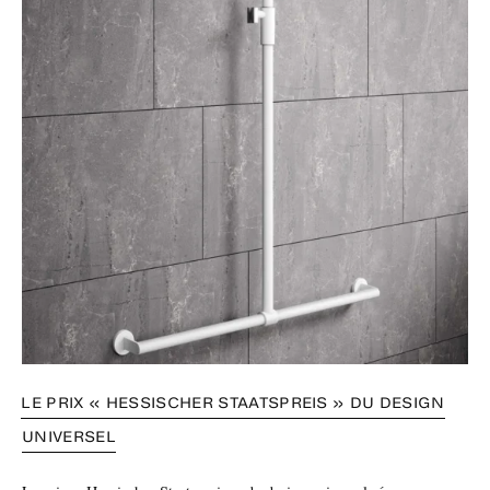
LE PRIX « HESSISCHER STAATSPREIS » DU DESIGN
UNIVERSEL