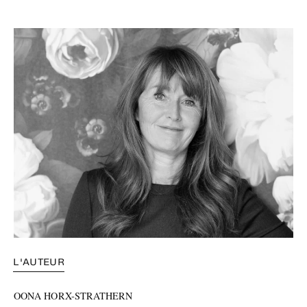
L'AUTEUR
OONA HORX-STRATHERN