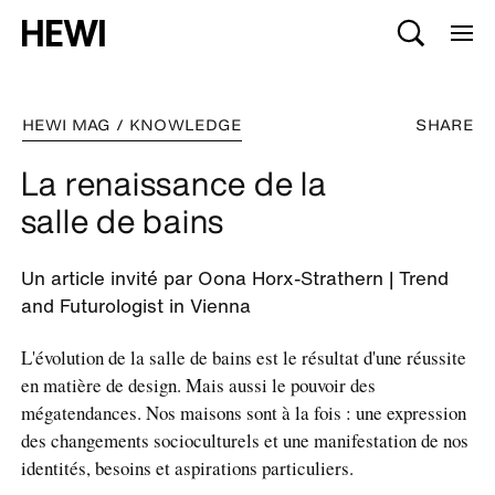
HEWI MAG / KNOWLEDGE
SHARE
La renaissance de la
salle de bains
Un article invité par Oona Horx-Strathern | Trend
and Futurologist in Vienna
L'évolution de la salle de bains est le résultat d'une réussite
en matière de design. Mais aussi le pouvoir des
mégatendances. Nos maisons sont à la fois : une expression
des changements socioculturels et une manifestation de nos
identités, besoins et aspirations particuliers.