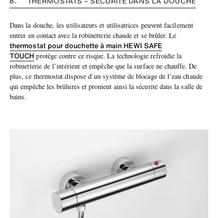
8. THERMOSTATS – SÉCURITÉ DANS LA DOUCHE
Dans la douche, les utilisateurs et utilisatrices peuvent facilement
entrer en contact avec la robinetterie chaude et se brûler. Le
thermostat pour douchette à main HEWI SAFE
TOUCH
protège contre ce risque. La technologie refroidie la
robinetterie de l’intérieur et empêche que la surface ne chauffe. De
plus, ce thermostat dispose d’un système de blocage de l’eau chaude
qui empêche les brûlures et promeut ainsi la sécurité dans la salle de
bains.