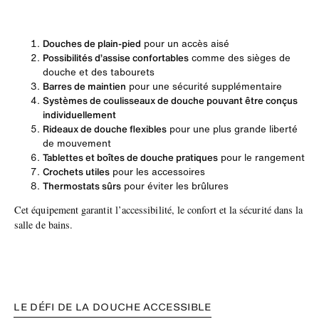
Douches de plain-pied
pour un accès aisé
Possibilités d’assise confortables
comme des sièges de
douche et des tabourets
Barres de maintien
pour une sécurité supplémentaire
Systèmes de coulisseaux de douche pouvant être conçus
individuellement
Rideaux de douche flexibles
pour une plus grande liberté
de mouvement
Tablettes et boîtes de douche pratiques
pour le rangement
Crochets utiles
pour les accessoires
Thermostats sûrs
pour éviter les brûlures
Cet équipement garantit l’accessibilité, le confort et la sécurité dans la
salle de bains.
LE DÉFI DE LA DOUCHE ACCESSIBLE