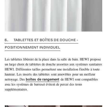
6. TABLETTES ET BOÎTES DE DOUCHE -
POSITIONNEMENT INDIVIDUEL
Les tablettes libèrent de la place dans la salle de bain. HEWI propose
un large choix de tablettes de douche assorties aux systèmes sanitaires
HEWI. Différentes tailles permettent une installation flexible à toute
hauteur. Les inserts des tablettes sont amovibles pour un meilleur
boîtes de rangement
nettoyage. Des
de HEWI sont compatibles
avec les systèmes de barreset évitent de percer des trous
supplémentaires.