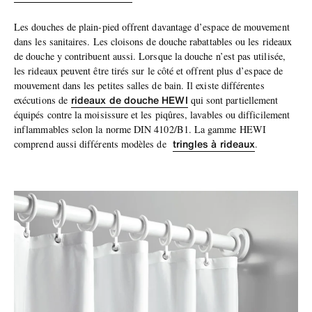
Les douches de plain-pied offrent davantage d’espace de mouvement
dans les sanitaires. Les cloisons de douche rabattables ou les rideaux
de douche y contribuent aussi. Lorsque la douche n’est pas utilisée,
les rideaux peuvent être tirés sur le côté et offrent plus d’espace de
mouvement dans les petites salles de bain. Il existe différentes
rideaux de douche HEWI
exécutions de
qui sont partiellement
équipés contre la moisissure et les piqûres, lavables ou difficilement
inflammables selon la norme DIN 4102/B1. La gamme HEWI
tringles à rideaux
comprend aussi différents modèles de
.