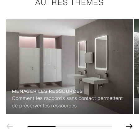
AUTRES THÈMES
MÉNAGER LES RESSOURCES
Comment les raccords sans contact permettent
de préserver les ressources