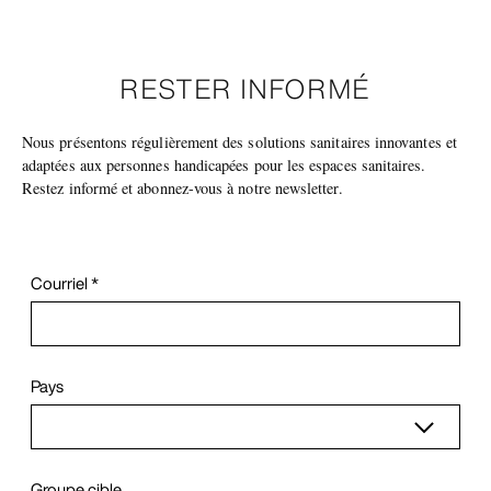
RESTER INFORMÉ
Nous présentons régulièrement des solutions sanitaires innovantes et
adaptées aux personnes handicapées pour les espaces sanitaires.
Restez informé et abonnez-vous à notre newsletter.