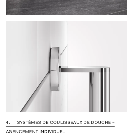
4. SYSTÈMES DE COULISSEAUX DE DOUCHE –
AGENCEMENT INDIVIDUEL