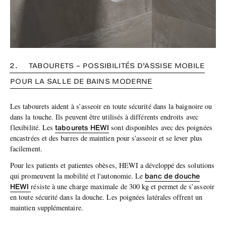
2. TABOURETS – POSSIBILITÉS D’ASSISE MOBILE
POUR LA SALLE DE BAINS MODERNE
Les tabourets aident à s’asseoir en toute sécurité dans la baignoire ou
dans la touche. Ils peuvent être utilisés à différents endroits avec
tabourets HEWI
flexibilité. Les
sont disponibles avec des poignées
encastrées et des barres de maintien pour s'asseoir et se lever plus
facilement.
Pour les patients et patientes obèses, HEWI a développé des solutions
banc de douche
qui promeuvent la mobilité et l'autonomie. Le
HEWI
résiste à une charge maximale de 300 kg et permet de s’asseoir
en toute sécurité dans la douche. Les poignées latérales offrent un
maintien supplémentaire.