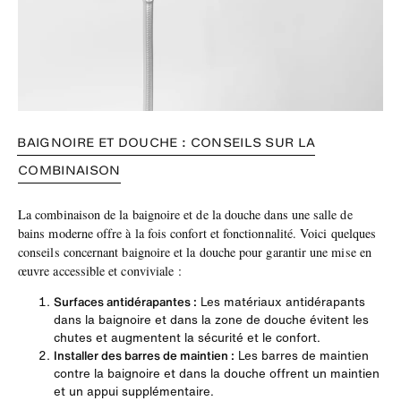
BAIGNOIRE ET DOUCHE : CONSEILS SUR LA
COMBINAISON
La combinaison de la baignoire et de la douche dans une salle de
bains moderne offre à la fois confort et fonctionnalité. Voici quelques
conseils concernant baignoire et la douche pour garantir une mise en
œuvre accessible et conviviale :
Surfaces antidérapantes :
Les matériaux antidérapants
dans la baignoire et dans la zone de douche évitent les
chutes et augmentent la sécurité et le confort.
Installer des barres de maintien :
Les barres de maintien
contre la baignoire et dans la douche offrent un maintien
et un appui supplémentaire.