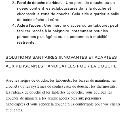
Paroi de douche ou rideau :
Une paroi de douche ou un
rideau contient les éclaboussures dans la douche et
circonscrit la zone de douche. Cela aide à garder la salle
de bains sèche et sûre.
Aide à l'accès :
Une marche d'accès ou un tabouret peut
faciliter l'accès à la baignoire, notamment pour les
personnes plus âgées ou les personnes à mobilité
restreinte.
SOLUTIONS SANITAIRES INNOVANTES ET ADAPTÉES
AUX PERSONNES HANDICAPÉES POUR LA DOUCHE
Avec les sièges de douche, les tabourets, les barres de maintien, les
crochets ou les systèmes de coulisseaux de douche, les thermostats,
les rideaux de douche et les tablettes de douche, vous équipez les
douches de manière à les rendre accessibles aux personnes
handicapées et vous rendez la douche plus confortable pour vos clients
et clientes.