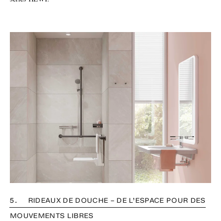
5. RIDEAUX DE DOUCHE – DE L’ESPACE POUR DES
MOUVEMENTS LIBRES