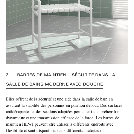
3. BARRES DE MAINTIEN – SÉCURITÉ DANS LA
SALLE DE BAINS MODERNE AVEC DOUCHE
Elles offrent de la sécurité et une aide dans la salle de bain en
assurant la stabilité des personnes en position debout. Des surfaces
antidérapantes et des sections adaptées permettent une préhension
dynamique et une transmission efficace de la force. Les barres de
maintien HEWI peuvent être utilisés à différents endroits avec
flexibilité et sont disponibles dans différents matériaux.