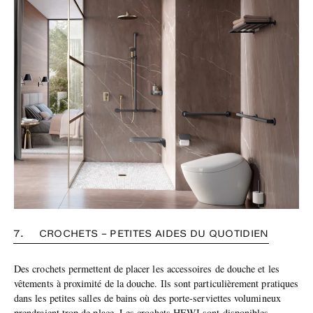
7. CROCHETS – PETITES AIDES DU QUOTIDIEN
Des crochets permettent de placer les accessoires de douche et les
vêtements à proximité de la douche. Ils sont particulièrement pratiques
dans les petites salles de bains où des porte-serviettes volumineux
prendraient trop de place. Les crochets HEWI sont disponibles