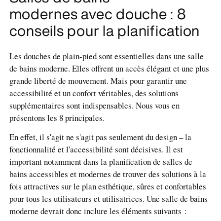
modernes avec douche : 8
conseils pour la planification
Les douches de plain-pied sont essentielles dans une salle
de bains moderne. Elles offrent un accès élégant et une plus
grande liberté de mouvement. Mais pour garantir une
accessibilité et un confort véritables, des solutions
supplémentaires sont indispensables. Nous vous en
présentons les 8 principales.
En effet, il s'agit ne s'agit pas seulement du design – la
fonctionnalité et l'accessibilité sont décisives. Il est
important notamment dans la planification de salles de
bains accessibles et modernes de trouver des solutions à la
fois attractives sur le plan esthétique, sûres et confortables
pour tous les utilisateurs et utilisatrices. Une salle de bains
moderne devrait donc inclure les éléments suivants :