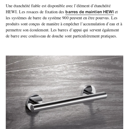
Une étanchéité fiable est disponible avec l’élément d’étanchéité
barres de maintien HEWI
HEWI. Les rosaces de fixation des
et
les systèmes de barre du système 900 peuvent en être pourvus. Les
produits sont conçus de manière à empêcher l’accumulation d’eau et à
permettre son écoulement. Les barres d’appui qui servent également
de barre avec coulisseau de douche sont particulièrement pratiques.