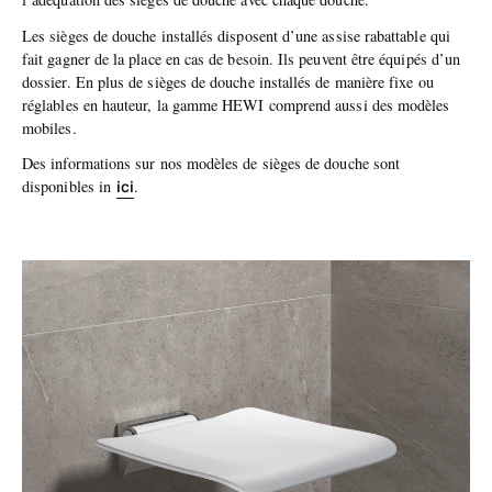
Les sièges de douche installés disposent d’une assise rabattable qui
fait gagner de la place en cas de besoin. Ils peuvent être équipés d’un
dossier. En plus de sièges de douche installés de manière fixe ou
réglables en hauteur, la gamme HEWI comprend aussi des modèles
mobiles.
Des informations sur nos modèles de sièges de douche sont
ici
disponibles in
.