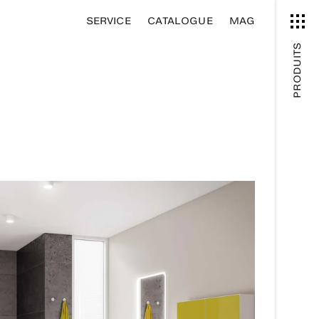
SERVICE
CATALOGUE
MAG
PRODUITS