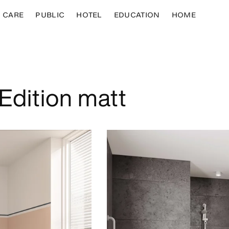
CARE
PUBLIC
HOTEL
EDUCATION
HOME
 Edition matt