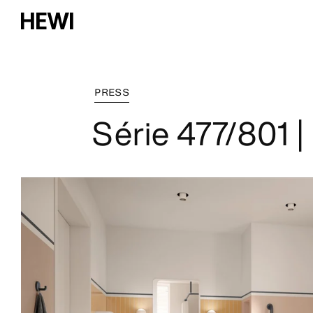
PRESS
Série 477/801 |