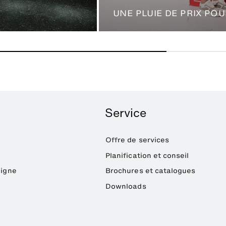
UNE PLUIE DE PRIX PO
Service
Offre de services
Planification et conseil
ligne
Brochures et catalogues
Downloads