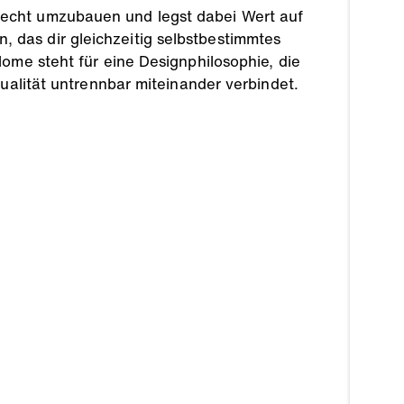
erecht umzubauen und legst dabei Wert auf
n, das dir gleichzeitig selbstbestimmtes
me steht für eine Designphilosophie, die
ualität untrennbar miteinander verbindet.