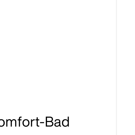
omfort-Bad