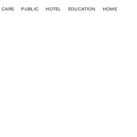
CARE
PUBLIC
HOTEL
EDUCATION
HOME