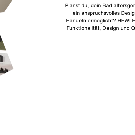
Planst du, dein Bad altersg
ein anspruchsvolles Desig
Handeln ermöglicht? HEWI Ho
Funktionalität, Design und Q