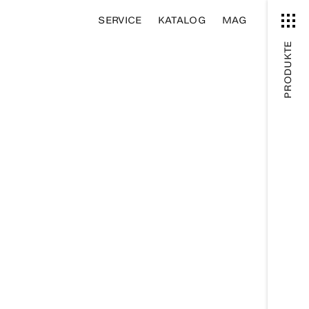
SERVICE
KATALOG
MAG
PRODUKTE