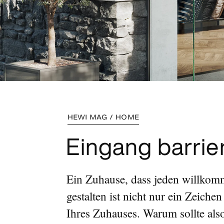
HEWI MAG / HOME
Eingang barrier
Ein Zuhause, dass jeden willkomm
gestalten ist nicht nur ein Zeiche
Ihres Zuhauses. Warum sollte also