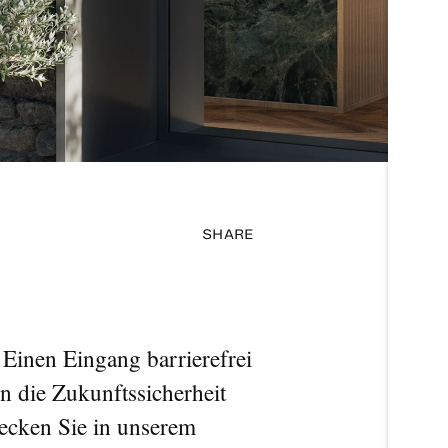
SHARE
 Einen Eingang barrierefrei
in die Zukunftssicherheit
decken Sie in unserem