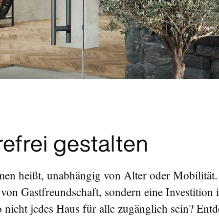
efrei gestalten
en heißt, unabhängig von Alter oder Mobilität.
n von Gastfreundschaft, sondern eine Investition 
 nicht jedes Haus für alle zugänglich sein? Ent