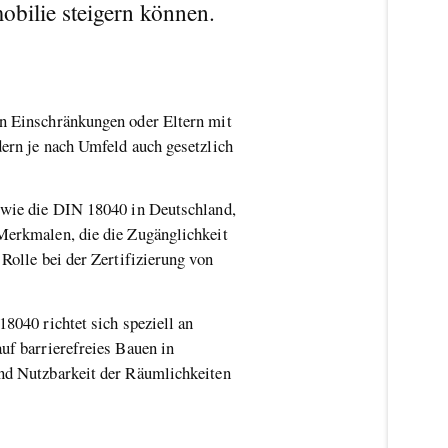
mobilie steigern können.
en Einschränkungen oder Eltern mit
dern je nach Umfeld auch gesetzlich
, wie die DIN 18040 in Deutschland,
 Merkmalen, die die Zugänglichkeit
Rolle bei der Zertifizierung von
8040 richtet sich speziell an
uf barrierefreies Bauen in
und Nutzbarkeit der Räumlichkeiten