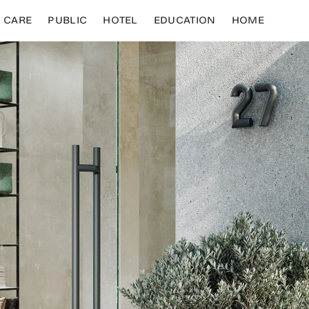
CARE
PUBLIC
HOTEL
EDUCATION
HOME