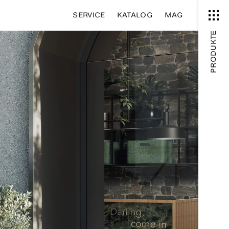
SERVICE
KATALOG
MAG
PRODUKTE