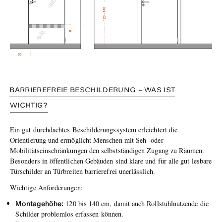
BARRIEREFREIE BESCHILDERUNG – WAS IST
WICHTIG?
Ein gut durchdachtes Beschilderungssystem erleichtert die
Orientierung und ermöglicht Menschen mit Seh- oder
Mobilitätseinschränkungen den selbstständigen Zugang zu Räumen.
Besonders in öffentlichen Gebäuden sind klare und für alle gut lesbare
Türschilder an Türbreiten barrierefrei unerlässlich.
Wichtige Anforderungen:
Montagehöhe:
120 bis 140 cm, damit auch Rollstuhlnutzende die
Schilder problemlos erfassen können.