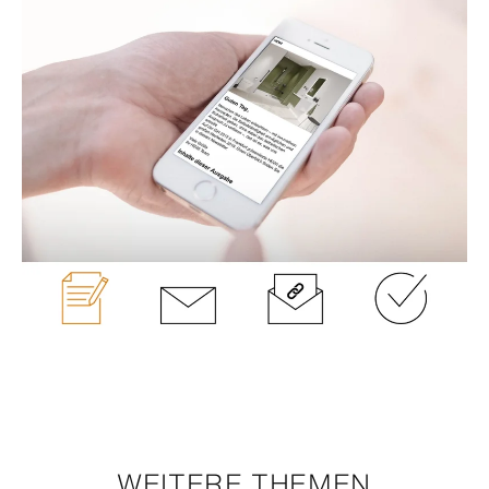
WEITERE THEMEN