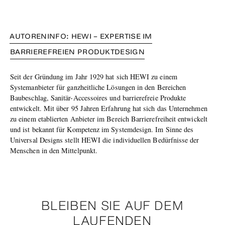
AUTORENINFO: HEWI – EXPERTISE IM
BARRIEREFREIEN PRODUKTDESIGN
Seit der Gründung im Jahr 1929 hat sich HEWI zu einem
Systemanbieter für ganzheitliche Lösungen in den Bereichen
Baubeschlag, Sanitär-Accessoires und barrierefreie Produkte
entwickelt. Mit über 95 Jahren Erfahrung hat sich das Unternehmen
zu einem etablierten Anbieter im Bereich Barrierefreiheit entwickelt
und ist bekannt für Kompetenz im Systemdesign. Im Sinne des
Universal Designs stellt HEWI die individuellen Bedürfnisse der
Menschen in den Mittelpunkt.
BLEIBEN SIE AUF DEM
LAUFENDEN