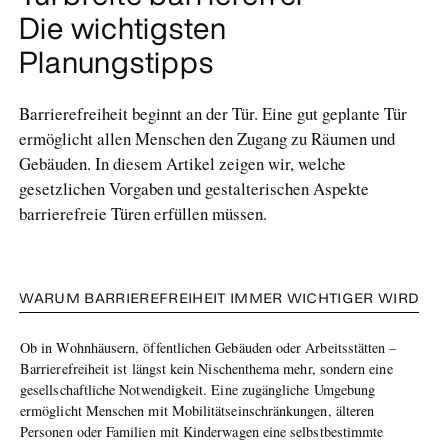
Die wichtigsten
Planungstipps
Barrierefreiheit beginnt an der Tür. Eine gut geplante Tür
ermöglicht allen Menschen den Zugang zu Räumen und
Gebäuden. In diesem Artikel zeigen wir, welche
gesetzlichen Vorgaben und gestalterischen Aspekte
barrierefreie Türen erfüllen müssen.
WARUM BARRIEREFREIHEIT IMMER WICHTIGER WIRD
Ob in Wohnhäusern, öffentlichen Gebäuden oder Arbeitsstätten –
Barrierefreiheit ist längst kein Nischenthema mehr, sondern eine
gesellschaftliche Notwendigkeit. Eine zugängliche Umgebung
ermöglicht Menschen mit Mobilitätseinschränkungen, älteren
Personen oder Familien mit Kinderwagen eine selbstbestimmte