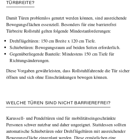
TÜRBREITE?
Damit Türen problemlos genutzt werden können, sind ausreichende
Bewegungsflächen essenziell. Besonders für eine barrierefrei
Türbreite Rollstuhl gelten folgende Mindestanforderungen:
Drehflügeltüren: 150 cm Breite x 120 cm Tiefe.
Schiebetüren: Bewegungsraum auf beiden Seiten erforderlich.
Gegenüberliegende Bauteile: Mindestens 150 cm Tiefe für
Richtungsänderungen.
Diese Vorgaben gewährleisten, dass Rollstuhlfahrende die Tür sicher
öffnen und sich ohne Einschränkungen bewegen können.
WELCHE TÜREN SIND NICHT BARRIEREFREI?
Karussell- und Pendeltüren sind für mobilitätseingeschränkte
Personen schwer nutzbar und daher ungeeignet. Stattdessen sollten
automatische Schiebetüren oder Drehflügeltüren mit ausreichender
Bewegungsfläche eingeplant werden. Diese ermöglichen eine