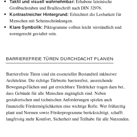
Taktil und visuell wahrnehmbar:
Erhabene lateinische
Großbuchstaben und Brailleschrift nach DIN 32976.
Kontrastreicher Hintergrund:
Erleichtert die Lesbarkeit für
Menschen mit Seheinschränkungen.
Klare Symbolik:
Piktogramme sollten leicht verständlich und
normgerecht gestaltet sein.
BARRIEREFREIE TÜREN DURCHDACHT PLANEN
Barrierefreie Türen sind ein essenzieller Bestandteil inklusiver
Architektur. Die richtige Türbreite barrierefrei, ausreichende
Bewegungsflächen und gut erreichbare Türdrücker tragen dazu bei,
dass Gebäude für alle Menschen zugänglich sind. Neben
gestalterischen und technischen Anforderungen spielen auch
finanzielle Fördermöglichkeiten eine wichtige Rolle. Wer frühzeitig
plant und Normen sowie Förderprogramme berücksichtigt, schafft
langfristig mehr Komfort, Sicherheit und Teilhabe für alle Nutzenden.