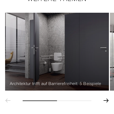
Architektur trifft auf Barrierefreiheit: 5 Beispiele