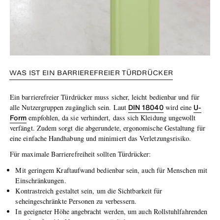
WAS IST EIN BARRIEREFREIER TÜRDRÜCKER
Ein barrierefreier Türdrücker muss sicher, leicht bedienbar und für
DIN 18040
U-
alle Nutzergruppen zugänglich sein. Laut
wird eine
Form
empfohlen, da sie verhindert, dass sich Kleidung ungewollt
verfängt. Zudem sorgt die abgerundete, ergonomische Gestaltung für
eine einfache Handhabung und minimiert das Verletzungsrisiko.
Für maximale Barrierefreiheit sollten Türdrücker:
Mit geringem Kraftaufwand bedienbar sein, auch für Menschen mit
Einschränkungen.
Kontrastreich gestaltet sein, um die Sichtbarkeit für
seheingeschränkte Personen zu verbessern.
In geeigneter Höhe angebracht werden, um auch Rollstuhlfahrenden