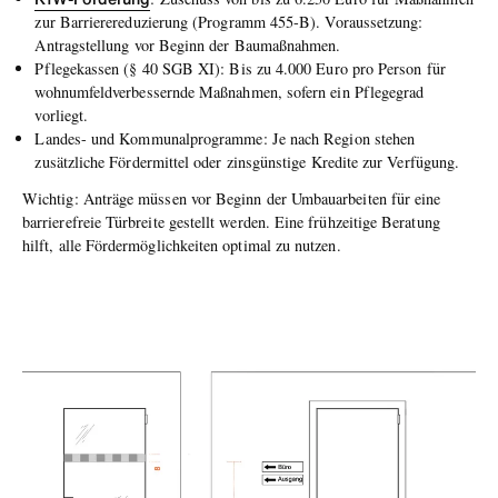
zur Barrierereduzierung (Programm 455-B). Voraussetzung:
Antragstellung vor Beginn der Baumaßnahmen.
Pflegekassen (§ 40 SGB XI): Bis zu 4.000 Euro pro Person für
wohnumfeldverbessernde Maßnahmen, sofern ein Pflegegrad
vorliegt.
Landes- und Kommunalprogramme: Je nach Region stehen
zusätzliche Fördermittel oder zinsgünstige Kredite zur Verfügung.
Wichtig: Anträge müssen vor Beginn der Umbauarbeiten für eine
barrierefreie Türbreite gestellt werden. Eine frühzeitige Beratung
hilft, alle Fördermöglichkeiten optimal zu nutzen.