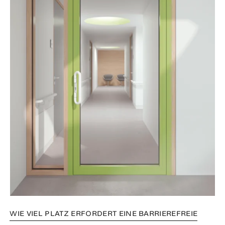
WIE VIEL PLATZ ERFORDERT EINE BARRIEREFREIE