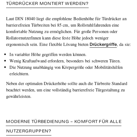
TÜRDRÜCKER MONTIERT WERDEN?
Laut DIN 18040 liegt die empfohlene Bedienhöhe für Türdrücker an
barrierefreien Türbreiten bei 85 cm, um Rollstuhlfahrenden eine
komfortable Nutzung zu ermöglichen. Für große Personen oder
RollatornutzerInnen kann diese feste Höhe jedoch weniger
Drückergriffe
ergonomisch sein. Eine flexible Lösung bieten
, da sie:
In variabler Höhe gegriffen werden können.
Wenig Kraftaufwand erfordern, besonders bei schweren Türen.
Die Nutzung unabhängig von Körpergröße oder Mobilitätshilfen
erleichtern.
Neben der optimalen Drückerhöhe sollte auch die Türbreite Standard
beachtet werden, um eine vollständig barrierefreie Türgestaltung zu
gewährleisten.
MODERNE TÜRBEDIENUNG – KOMFORT FÜR ALLE
NUTZERGRUPPEN?