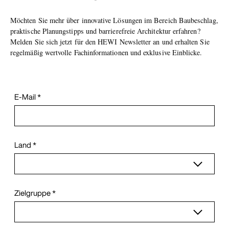
Möchten Sie mehr über innovative Lösungen im Bereich Baubeschlag,
praktische Planungstipps und barrierefreie Architektur erfahren?
Melden Sie sich jetzt für den HEWI Newsletter an und erhalten Sie
regelmäßig wertvolle Fachinformationen und exklusive Einblicke.