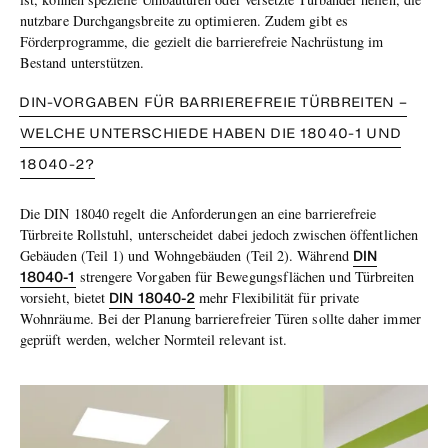
nutzbare Durchgangsbreite zu optimieren. Zudem gibt es
Förderprogramme, die gezielt die barrierefreie Nachrüstung im
Bestand unterstützen.
DIN-VORGABEN FÜR BARRIEREFREIE TÜRBREITEN –
WELCHE UNTERSCHIEDE HABEN DIE 18040-1 UND
18040-2?
Die DIN 18040 regelt die Anforderungen an eine barrierefreie
Türbreite Rollstuhl, unterscheidet dabei jedoch zwischen öffentlichen
DIN
Gebäuden (Teil 1) und Wohngebäuden (Teil 2). Während
18040-1
strengere Vorgaben für Bewegungsflächen und Türbreiten
DIN 18040-2
vorsieht, bietet
mehr Flexibilität für private
Wohnräume. Bei der Planung barrierefreier Türen sollte daher immer
geprüft werden, welcher Normteil relevant ist.