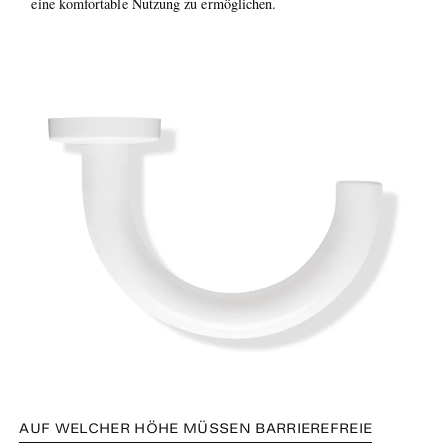
eine komfortable Nutzung zu ermöglichen.
AUF WELCHER HÖHE MÜSSEN BARRIEREFREIE