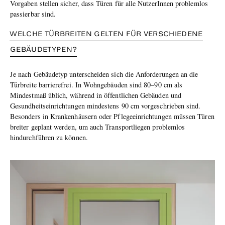
Vorgaben stellen sicher, dass Türen für alle NutzerInnen problemlos
passierbar sind.
WELCHE TÜRBREITEN GELTEN FÜR VERSCHIEDENE
GEBÄUDETYPEN?
Je nach Gebäudetyp unterscheiden sich die Anforderungen an die
Türbreite barrierefrei. In Wohngebäuden sind 80–90 cm als
Mindestmaß üblich, während in öffentlichen Gebäuden und
Gesundheitseinrichtungen mindestens 90 cm vorgeschrieben sind.
Besonders in Krankenhäusern oder Pflegeeinrichtungen müssen Türen
breiter geplant werden, um auch Transportliegen problemlos
hindurchführen zu können.