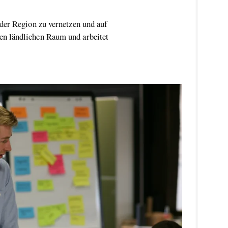
der Region zu vernetzen und auf
en ländlichen Raum und arbeitet