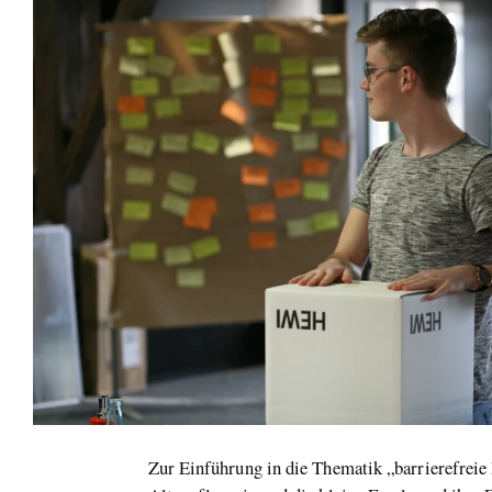
Zur Einführung in die Thematik „barrierefreie