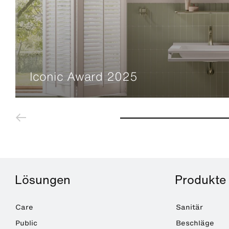
Iconic Award 2025
Lösungen
Produkte
Care
Sanitär
Public
Beschläge