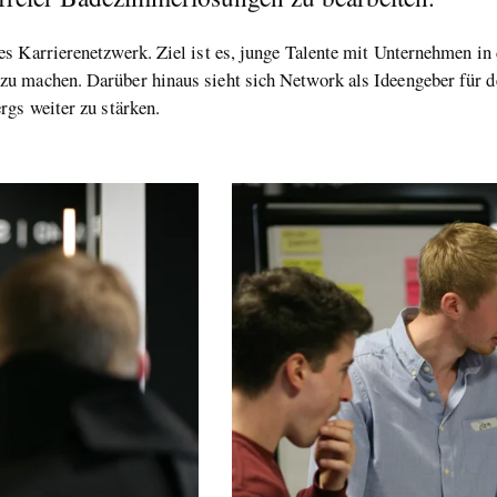
s Karrierenetzwerk. Ziel ist es, junge Talente mit Unternehmen in 
u machen. Darüber hinaus sieht sich Network als Ideengeber für d
rgs weiter zu stärken.