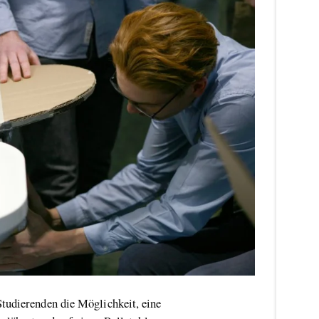
Studierenden die Möglichkeit, eine