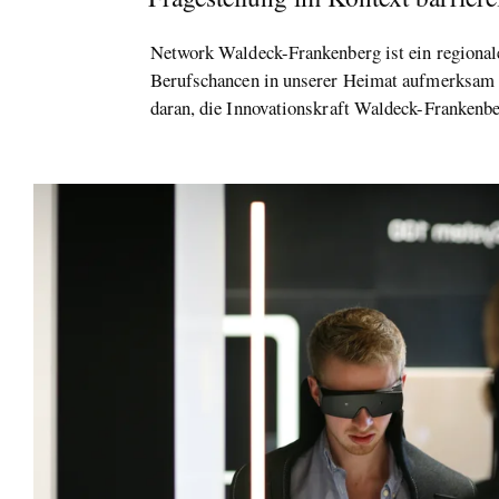
Network Waldeck-Frankenberg ist ein regionale
Berufschancen in unserer Heimat aufmerksam z
daran, die Innovationskraft Waldeck-Frankenbe