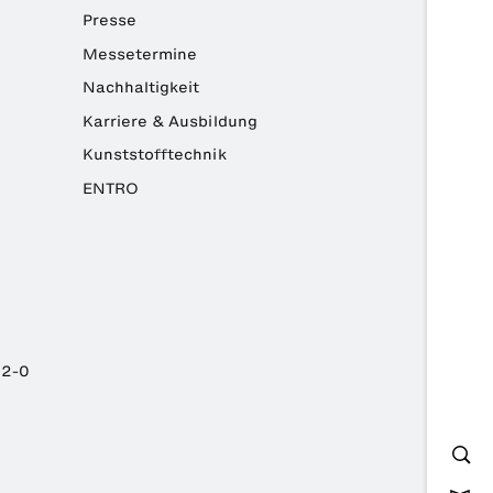
Presse
Messetermine
Nachhaltigkeit
Karriere & Ausbildung
Kunststofftechnik
ENTRO
82-0