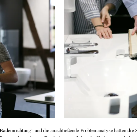
 Badeinrichtung” und die anschließende Problemanalyse hatten die 