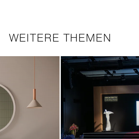
WEITERE THEMEN