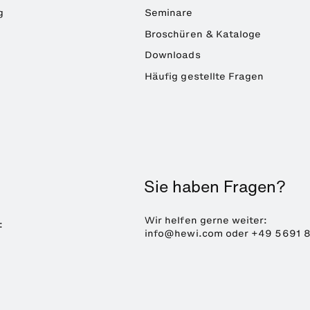
g
Seminare
Broschüren & Kataloge
Downloads
Häufig gestellte Fragen
Sie haben Fragen?
Wir helfen gerne weiter:
:
info@hewi.com
oder
+49 5691 