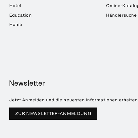
Hotel
Online-Katalo
Education
Händlersuche
Home
Newsletter
Jetzt Anmelden und die neuesten Informationen erhalten
ZUR NEWSLETTER-ANMELDUNG