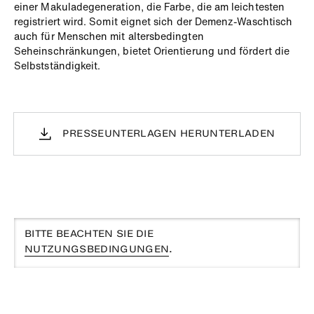
einer Makuladegeneration, die Farbe, die am leichtesten
registriert wird. Somit eignet sich der Demenz-Waschtisch
auch für Menschen mit altersbedingten
Seheinschränkungen, bietet Orientierung und fördert die
Selbstständigkeit.
PRESSEUNTERLAGEN HERUNTERLADEN
BITTE BEACHTEN SIE DIE
NUTZUNGSBEDINGUNGEN
.