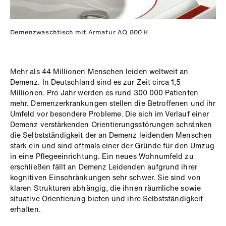
Demenzwaschtisch mit Armatur AQ 800 K
Mehr als 44 Millionen Menschen leiden weltweit an
Demenz. In Deutschland sind es zur Zeit circa 1,5
Millionen. Pro Jahr werden es rund 300 000 Patienten
mehr. Demenzerkrankungen stellen die Betroffenen und ihr
Umfeld vor besondere Probleme. Die sich im Verlauf einer
Demenz verstärkenden Orientierungsstörungen schränken
die Selbstständigkeit der an Demenz leidenden Menschen
stark ein und sind oftmals einer der Gründe für den Umzug
in eine Pflegeeinrichtung. Ein neues Wohnumfeld zu
erschließen fällt an Demenz Leidenden aufgrund ihrer
kognitiven Einschränkungen sehr schwer. Sie sind von
klaren Strukturen abhängig, die ihnen räumliche sowie
situative Orientierung bieten und ihre Selbstständigkeit
erhalten.