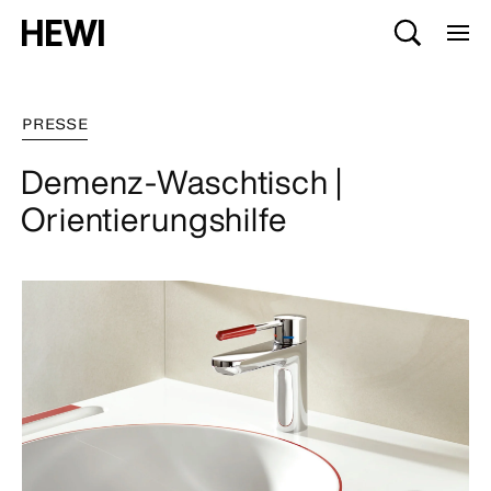
PRESSE
Demenz-Waschtisch |
Orientierungshilfe