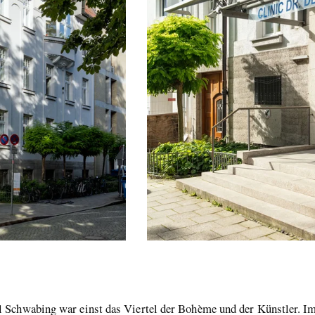
 Schwabing war einst das Viertel der Bohème und der Künstler. Im