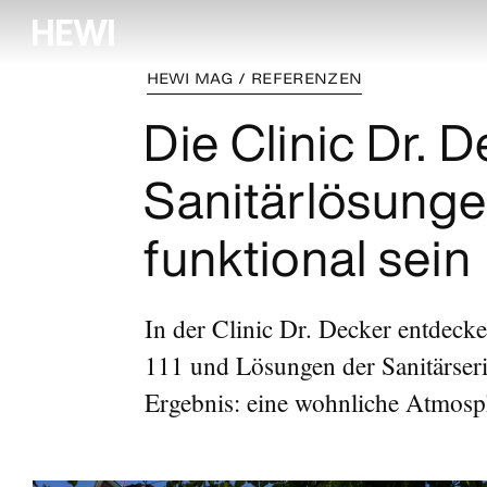
HEWI MAG / REFERENZEN
Die Clinic Dr. D
Sanitärlösunge
funktional sein
In der Clinic Dr. Decker entdeck
111 und Lösungen der Sanitärseri
Ergebnis: eine wohnliche Atmosp