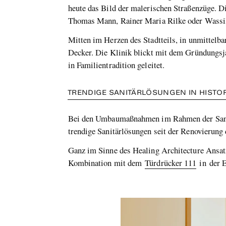
heute das Bild der malerischen Straßenzüge. Di
Thomas Mann, Rainer Maria Rilke oder Wassil
Mitten im Herzen des Stadtteils, in unmittelba
Decker. Die Klinik blickt mit dem Gründungsja
in Familientradition geleitet.
TRENDIGE SANITÄRLÖSUNGEN IN HIST
Bei den Umbaumaßnahmen im Rahmen der Sanie
trendige Sanitärlösungen seit der Renovierung
Ganz im Sinne des Healing Architecture Ansat
Kombination mit dem
Türdrücker 111
in der E