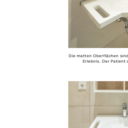
Die matten Oberflächen sind
Erlebnis. Der Patien