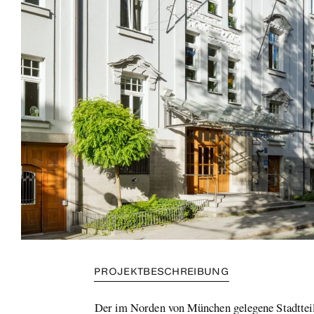
PROJEKTBESCHREIBUNG
Der im Norden von München gelegene Stadtteil