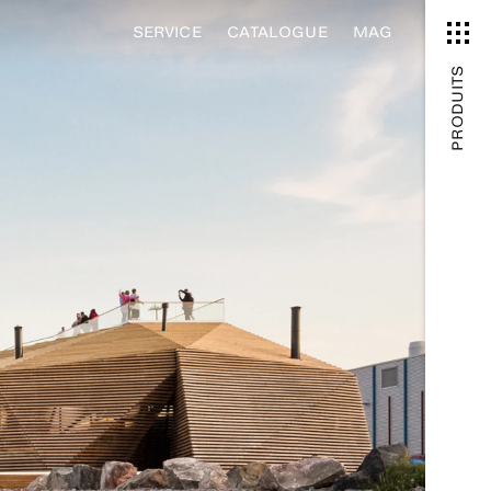
SERVICE
CATALOGUE
MAG
PRODUITS