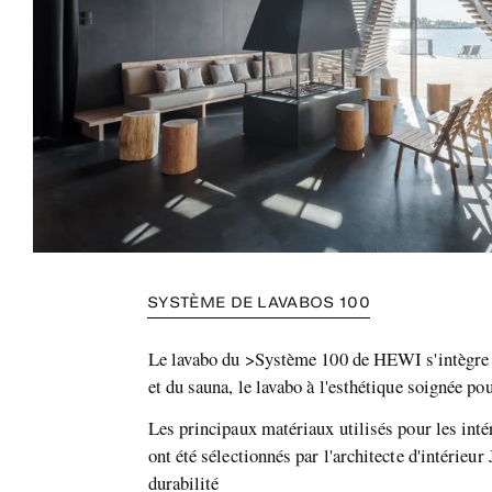
SYSTÈME DE LAVABOS 100
Le lavabo du >Système 100 de HEWI s'intègre p
et du sauna, le lavabo à l'esthétique soignée p
Les principaux matériaux utilisés pour les intéri
ont été sélectionnés par l'architecte d'intérieur
durabilité