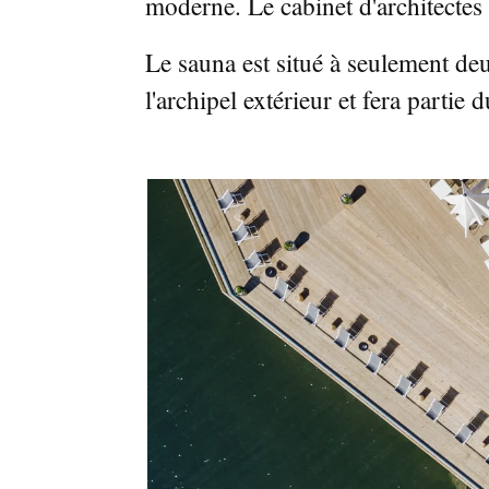
moderne. Le cabinet d'architectes 
Le sauna est situé à seulement deu
l'archipel extérieur et fera partie 