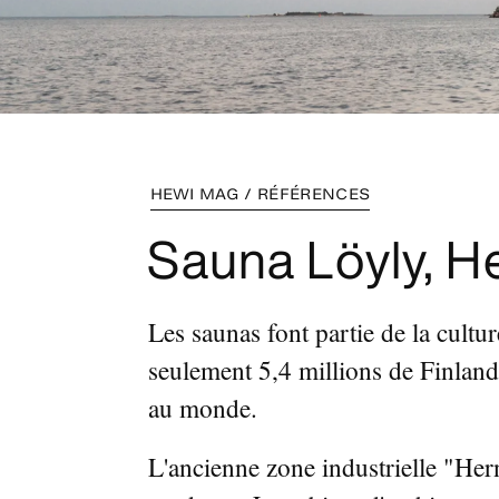
HEWI MAG / RÉFÉRENCES
Sauna Löyly, He
Les saunas font partie de la cultur
seulement 5,4 millions de Finland
au monde.
L'ancienne zone industrielle "Herne