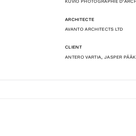
KUVIO PHOTOGRAPHIE D'ARCH
ARCHITECTE
AVANTO ARCHITECTS LTD
CLIENT
ANTERO VARTIA, JASPER PÄÄ