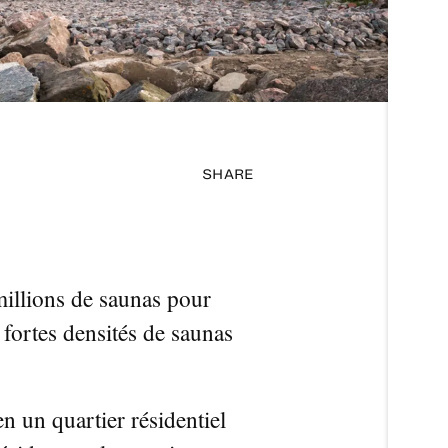
SHARE
 millions de saunas pour
 fortes densités de saunas
en un quartier résidentiel