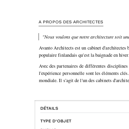
A PROPOS DES ARCHITECTES
"Nous voulons que notre architecture soit un
Avanto Architects est un cabinet d'architectes 
populaire finlandais qu'est la baignade en hiver
Avec des partenaires de différentes disciplines 
l'expérience personnelle sont les éléments clés
mondiale. Il s'agit de l'un des cabinets d'archi
DÉTAILS
TYPE D'OBJET