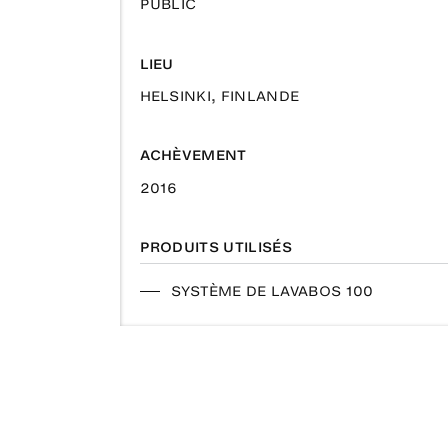
PUBLIC
LIEU
HELSINKI, FINLANDE
ACHÈVEMENT
2016
PRODUITS UTILISÉS
SYSTÈME DE LAVABOS 100