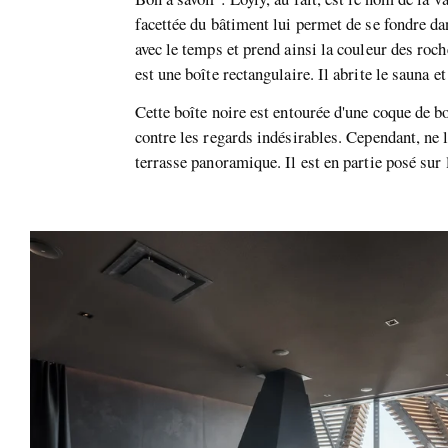
facettée du bâtiment lui permet de se fondre da
avec le temps et prend ainsi la couleur des roch
est une boîte rectangulaire. Il abrite le sauna et
Cette boîte noire est entourée d'une coque de b
contre les regards indésirables. Cependant, ne l
terrasse panoramique. Il est en partie posé sur l