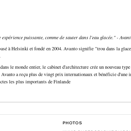
e expérience puissante, comme de sauter dans l'eau glacée." - Avant
basé à Helsinki et fondé en 2004. Avanto signifie "trou dans la glace
.
dans le monde entier, le cabinet d'architecture crée un nouveau type d
. Avanto a reçu plus de vingt prix internationaux et bénéficie d'une
tectes les plus importants de Finlande
PHOTOS